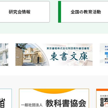
研究会情報
全国の教育活動