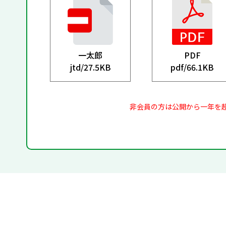
一太郎
PDF
jtd/
27.5KB
pdf/
66.1KB
非会員の方は公開から一年を