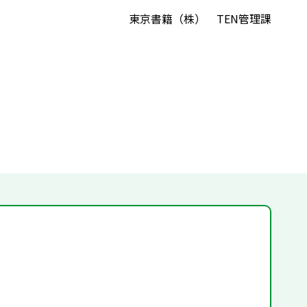
東京書籍（株） TEN管理課