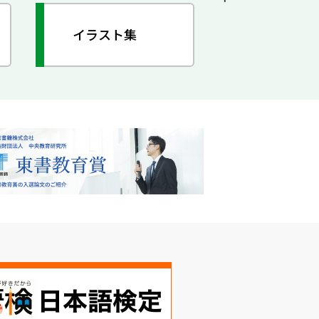
イラスト集