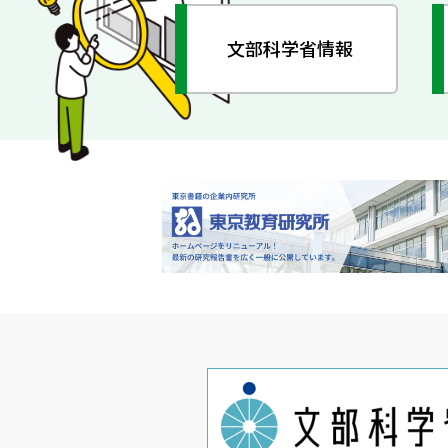
文部科学省情報