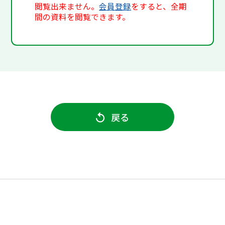
閲覧出来ません。
会員登録
をすると、全期
間の資料を閲覧できます。
戻る