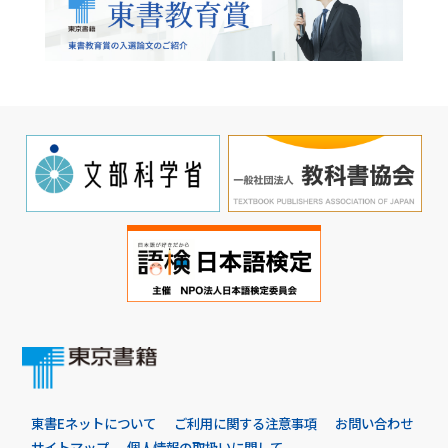
東書Eネットについて
ご利用に関する注意事項
お問い合わせ
サイトマップ
個人情報の取扱いに関して