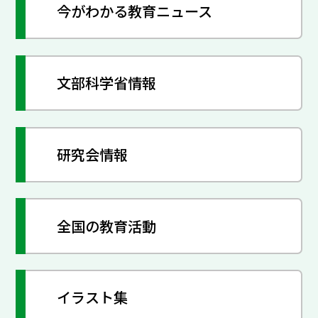
今がわかる教育ニュース
文部科学省情報
研究会情報
全国の教育活動
イラスト集