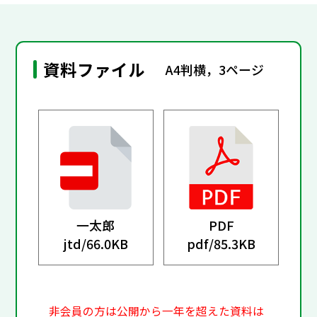
資料ファイル
A4判横，3ページ
一太郎
PDF
jtd/
66.0KB
pdf/
85.3KB
非会員の方は公開から一年を超えた資料は