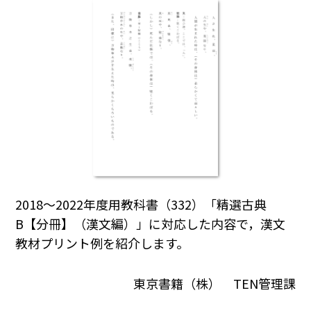
2018～2022年度用教科書（332）「精選古典
B【分冊】（漢文編）」に対応した内容で，漢文
教材プリント例を紹介します。
東京書籍（株） TEN管理課