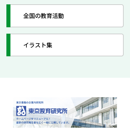
全国の教育活動
イラスト集