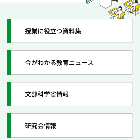
授業に役立つ資料集
今がわかる教育ニュース
文部科学省情報
研究会情報