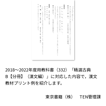
2018～2022年度用教科書（332）「精選古典
B【分冊】（漢文編）」に対応した内容で，漢文
教材プリント例を紹介します。
東京書籍（株） TEN管理課