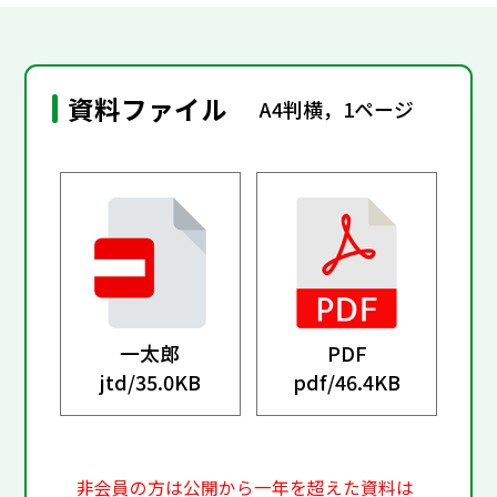
資料ファイル
A4判横，1ページ
一太郎
PDF
jtd/
35.0KB
pdf/
46.4KB
非会員の方は公開から一年を超えた資料は