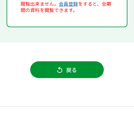
閲覧出来ません。
会員登録
をすると、全期
間の資料を閲覧できます。
戻る