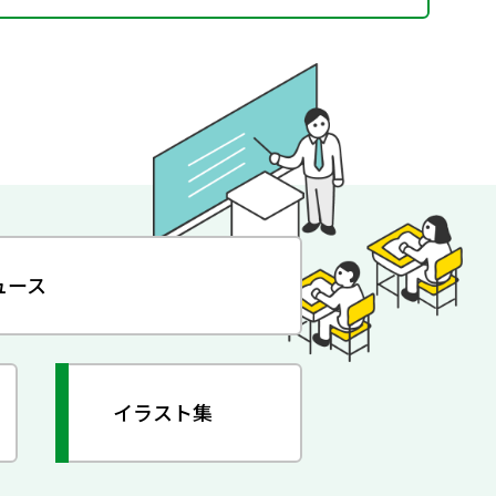
ュース
イラスト集