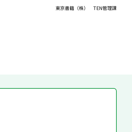
東京書籍（株） TEN管理課