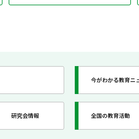
今がわかる教育ニ
研究会情報
全国の教育活動