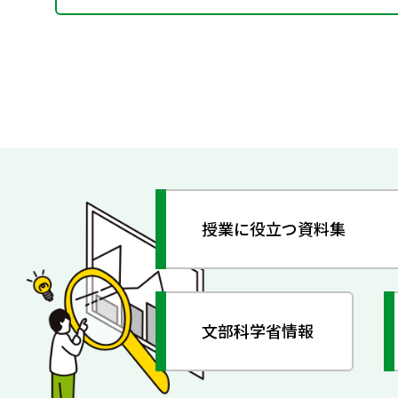
授業に役立つ資料集
文部科学省情報