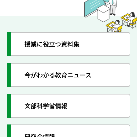
授業に役立つ資料集
今がわかる教育ニュース
文部科学省情報
研究会情報