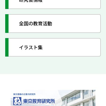
全国の教育活動
イラスト集