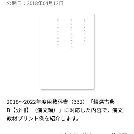
公開日：
2018年04月12日
2018～2022年度用教科書（332）「精選古典
B【分冊】（漢文編）」に対応した内容で，漢文
教材プリント例を紹介します。