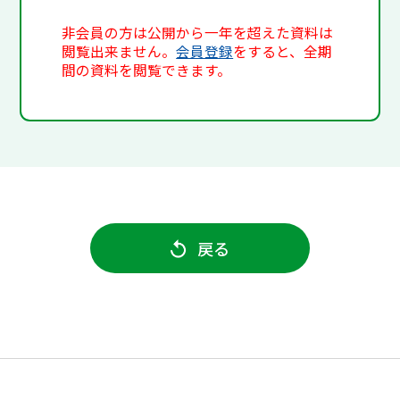
非会員の方は公開から一年を超えた資料は
閲覧出来ません。
会員登録
をすると、全期
間の資料を閲覧できます。
戻る