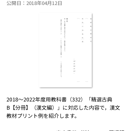
公開日：
2018年04月12日
2018～2022年度用教科書（332）「精選古典
B【分冊】（漢文編）」に対応した内容で，漢文
教材プリント例を紹介します。