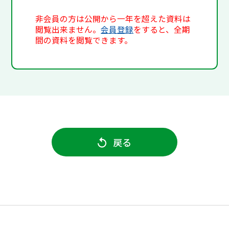
非会員の方は公開から一年を超えた資料は
閲覧出来ません。
会員登録
をすると、全期
間の資料を閲覧できます。
戻る