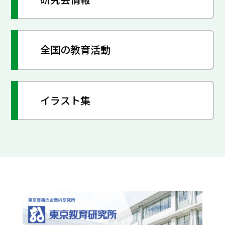
全国の教育活動
イラスト集