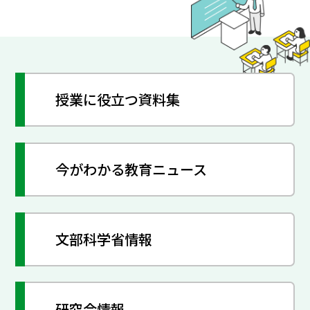
授業に役立つ資料集
今がわかる教育ニュース
文部科学省情報
研究会情報