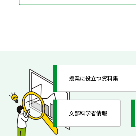
授業に役立つ資料集
文部科学省情報