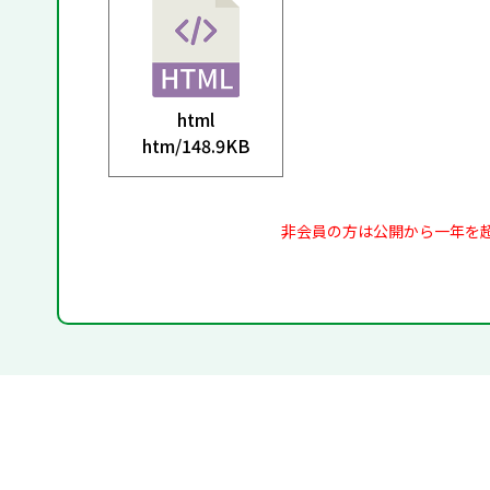
html
htm/
148.9KB
非会員の方は公開から一年を