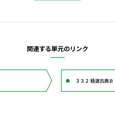
関連する単元のリンク
３３２ 精選古典Ｂ