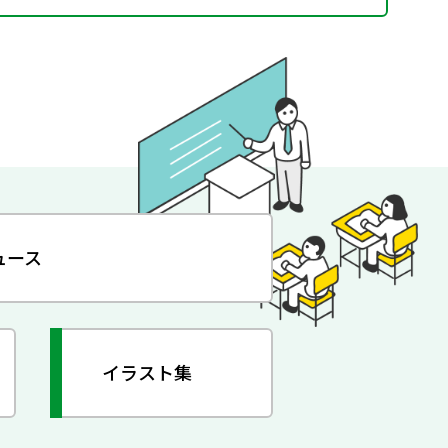
ュース
イラスト集