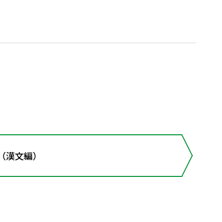
（漢文編）