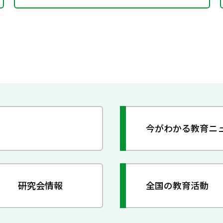
今がわかる教育ニ
研究会情報
全国の教育活動