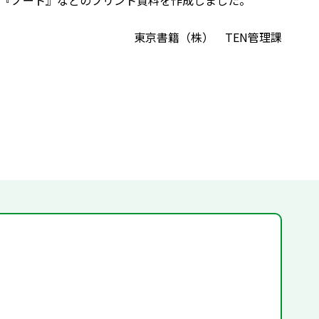
『ノート』などのプリント資料を作成しました。
東京書籍（株） TEN管理課