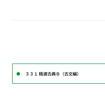
３３１ 精選古典Ｂ（古文編）