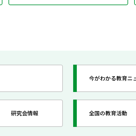
今がわかる教育ニ
研究会情報
全国の教育活動