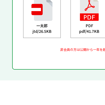
一太郎
PDF
jtd/
26.5KB
pdf/
41.7KB
非会員の方は公開から一年を