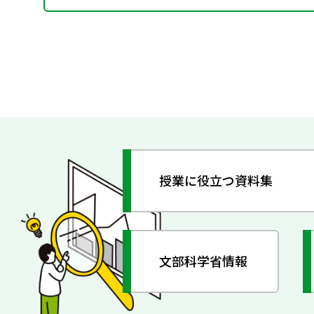
授業に役立つ資料集
文部科学省情報