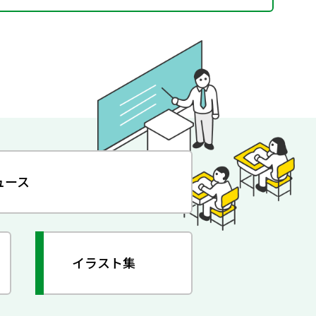
ュース
イラスト集