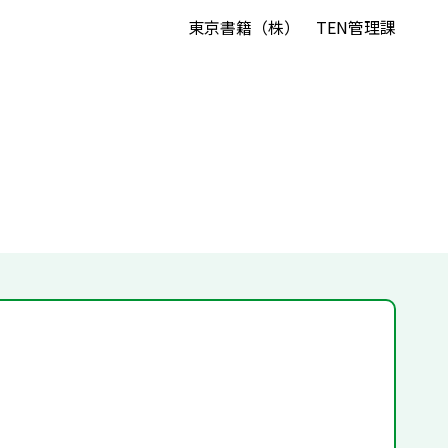
東京書籍（株） TEN管理課