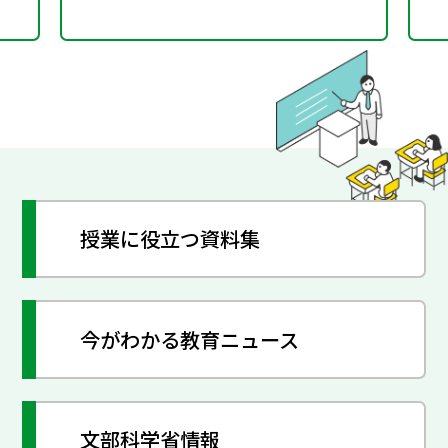
授業に役立つ資料集
今がわかる教育ニュース
文部科学省情報