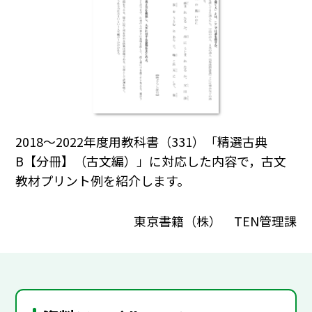
2018～2022年度用教科書（331）「精選古典
B【分冊】（古文編）」に対応した内容で，古文
教材プリント例を紹介します。
東京書籍（株） TEN管理課