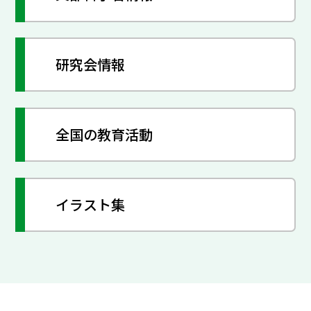
研究会情報
全国の教育活動
イラスト集