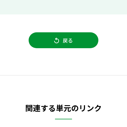
戻る
関連する単元のリンク