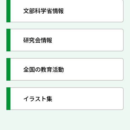
文部科学省情報
研究会情報
全国の教育活動
イラスト集