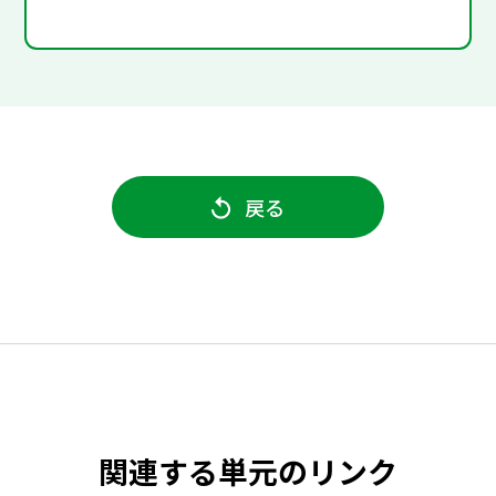
戻る
関連する単元のリンク