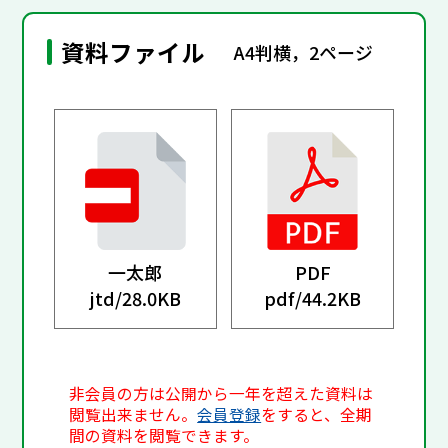
資料ファイル
A4判横，2ページ
一太郎
PDF
jtd/
28.0KB
pdf/
44.2KB
非会員の方は公開から一年を超えた資料は
閲覧出来ません。
会員登録
をすると、全期
間の資料を閲覧できます。