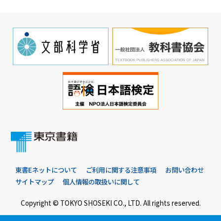
東書Eネットについて
ご利用に関する注意事項
お問い合わせ
サイトマップ
個人情報の取扱いに関して
Copyright © TOKYO SHOSEKI CO., LTD. All rights reserved.