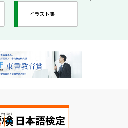
イラスト集