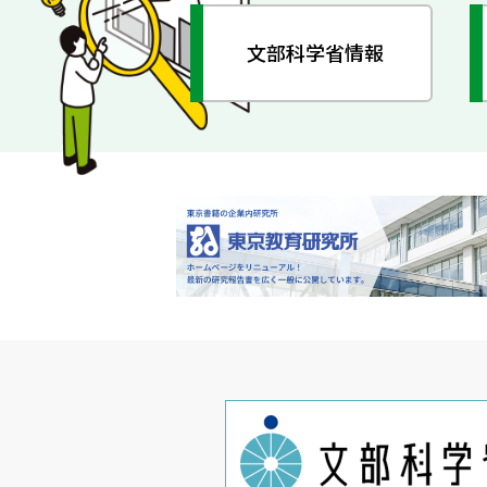
文部科学省情報