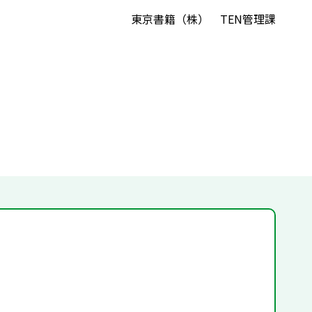
東京書籍（株） TEN管理課