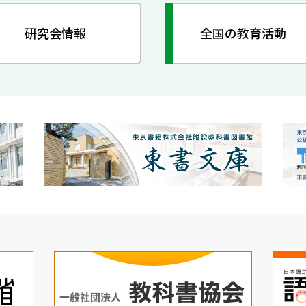
研究会情報
全国の教育活動