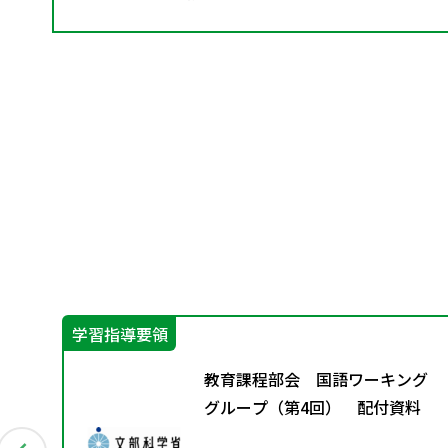
学習指導要領
教育課程部会 国語ワーキング
グループ（第4回） 配付資料