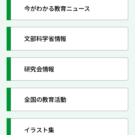
今がわかる教育ニュース
文部科学省情報
研究会情報
全国の教育活動
イラスト集