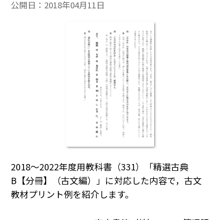
公開日：
2018年04月11日
2018～2022年度用教科書（331）「精選古典
B【分冊】（古文編）」に対応した内容で，古文
教材プリント例を紹介します。