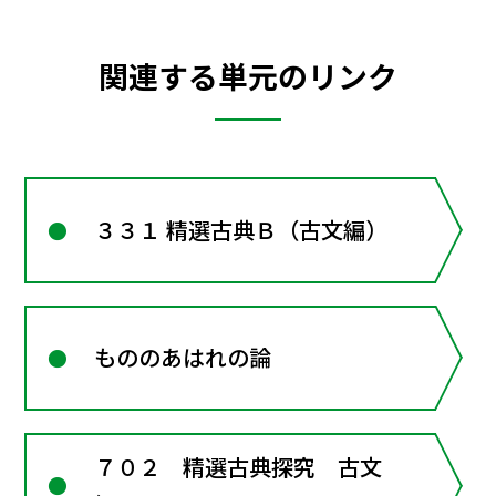
関連する単元のリンク
３３１ 精選古典Ｂ（古文編）
もののあはれの論
７０２ 精選古典探究 古文