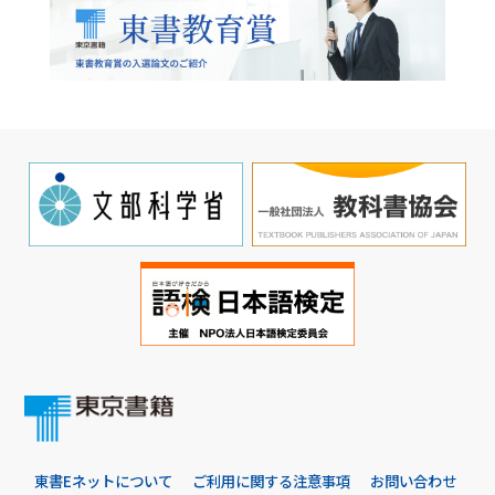
東書Eネットについて
ご利用に関する注意事項
お問い合わせ