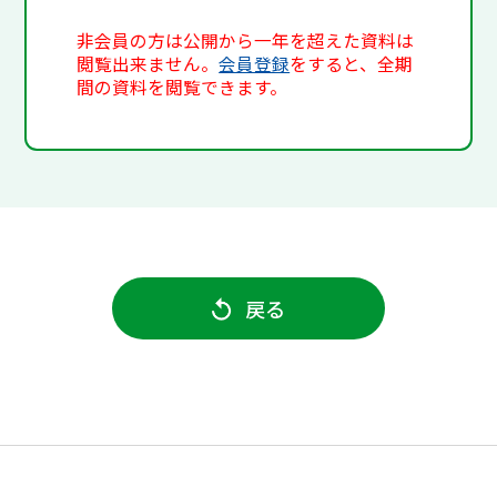
非会員の方は公開から一年を超えた資料は
閲覧出来ません。
会員登録
をすると、全期
間の資料を閲覧できます。
戻る