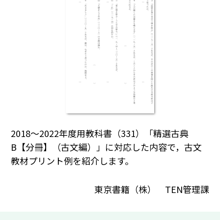
2018～2022年度用教科書（331）「精選古典
B【分冊】（古文編）」に対応した内容で，古文
教材プリント例を紹介します。
東京書籍（株） TEN管理課