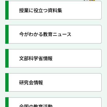
授業に役立つ資料集
今がわかる教育ニュース
文部科学省情報
研究会情報
全国の教育活動