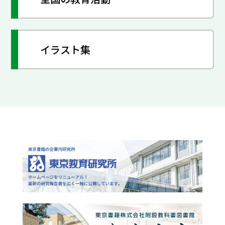
イラスト集