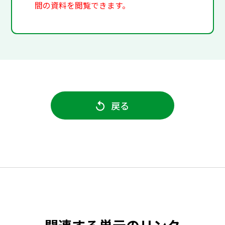
間の資料を閲覧できます。
戻る