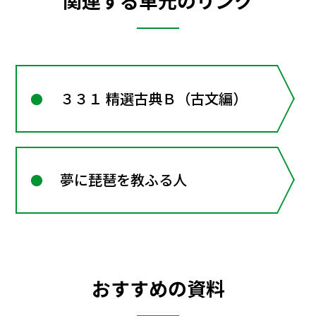
関連する単元のリンク
３３１ 精選古典Ｂ（古文編）
夢に琵琶を教ふる人
おすすめの資料