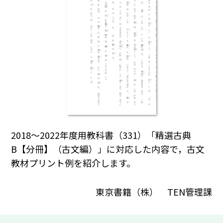
2018～2022年度用教科書（331）「精選古典
B【分冊】（古文編）」に対応した内容で，古文
教材プリント例を紹介します。
東京書籍（株） TEN管理課