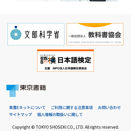
東書Eネットについて
ご利用に関する注意事項
お問い合わせ
サイトマップ
個人情報の取扱いに関して
Copyright © TOKYO SHOSEKI CO., LTD. All rights reserved.