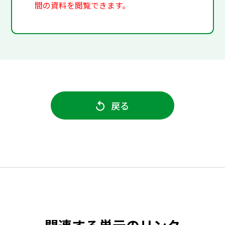
間の資料を閲覧できます。
戻る