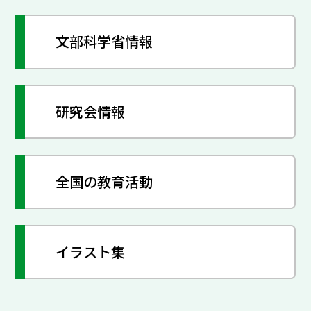
文部科学省情報
研究会情報
全国の教育活動
イラスト集