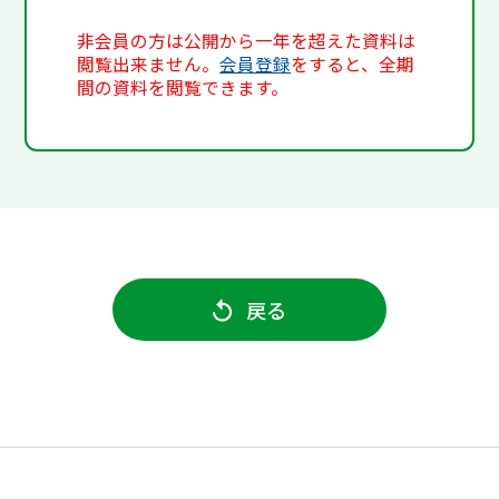
非会員の方は公開から一年を超えた資料は
閲覧出来ません。
会員登録
をすると、全期
間の資料を閲覧できます。
戻る