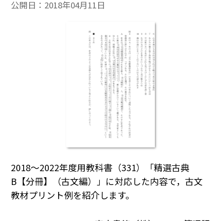
公開日：
2018年04月11日
2018～2022年度用教科書（331）「精選古典
B【分冊】（古文編）」に対応した内容で，古文
教材プリント例を紹介します。