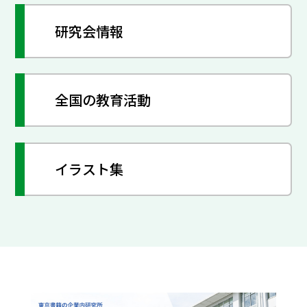
研究会情報
全国の教育活動
イラスト集