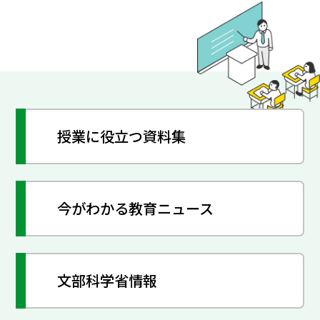
授業に役立つ資料集
今がわかる教育ニュース
文部科学省情報