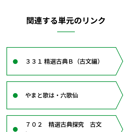
関連する単元のリンク
３３１ 精選古典Ｂ（古文編）
やまと歌は・六歌仙
７０２ 精選古典探究 古文