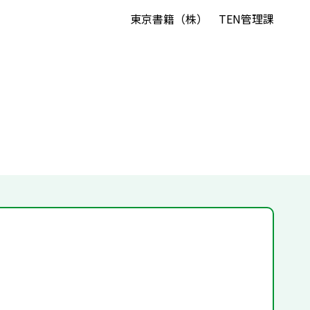
東京書籍（株） TEN管理課