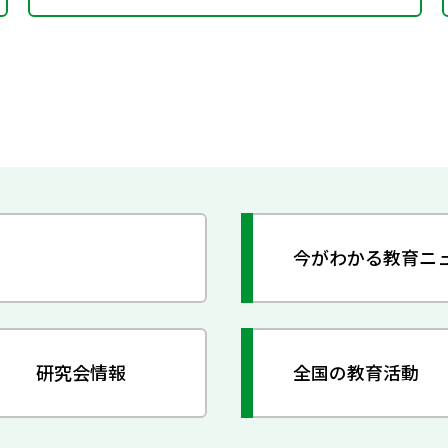
今がわかる教育ニ
研究会情報
全国の教育活動