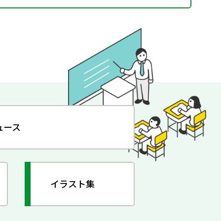
ュース
イラスト集