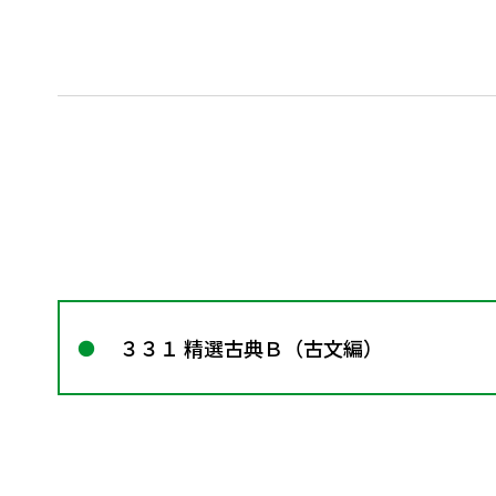
３３１ 精選古典Ｂ（古文編）