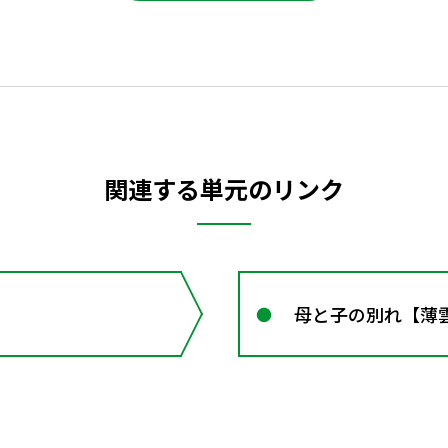
関連する単元のリンク
母と子の別れ【薄