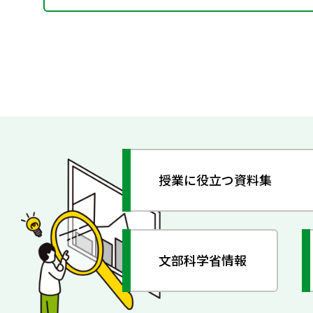
授業に役立つ資料集
文部科学省情報