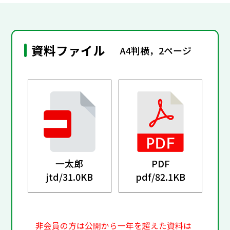
資料ファイル
A4判横，2ページ
一太郎
PDF
jtd/
31.0KB
pdf/
82.1KB
非会員の方は公開から一年を超えた資料は