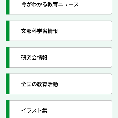
今がわかる教育ニュース
文部科学省情報
研究会情報
全国の教育活動
イラスト集