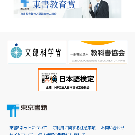
東書Eネットについて
ご利用に関する注意事項
お問い合わせ
サイトマップ
個人情報の取扱いに関して