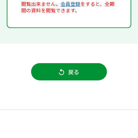
閲覧出来ません。
会員登録
をすると、全期
間の資料を閲覧できます。
戻る