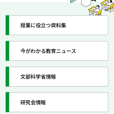
授業に役立つ資料集
今がわかる教育ニュース
文部科学省情報
研究会情報