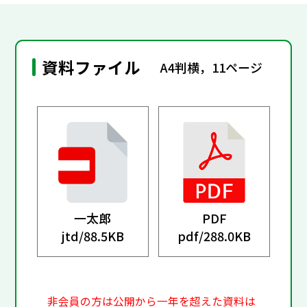
資料ファイル
A4判横，11ページ
一太郎
PDF
jtd/
88.5KB
pdf/
288.0KB
非会員の方は公開から一年を超えた資料は