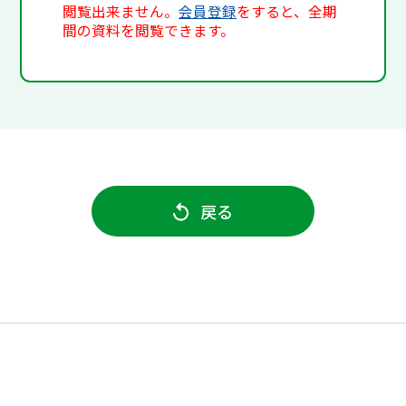
閲覧出来ません。
会員登録
をすると、全期
間の資料を閲覧できます。
戻る