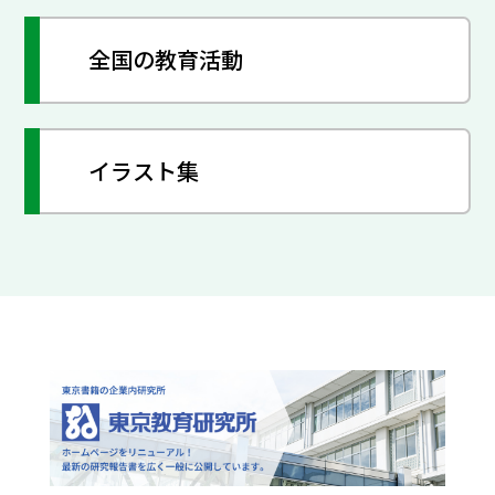
全国の教育活動
イラスト集