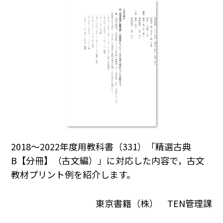
2018～2022年度用教科書（331）「精選古典
B【分冊】（古文編）」に対応した内容で，古文
教材プリント例を紹介します。
東京書籍（株） TEN管理課