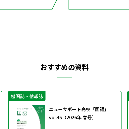
おすすめの資料
機関誌・情報誌
ニューサポート高校「国語」
vol.45（2026年 春号）