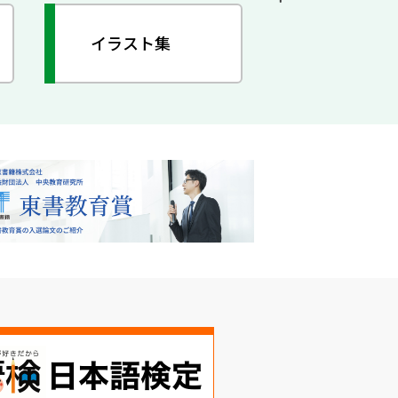
イラスト集