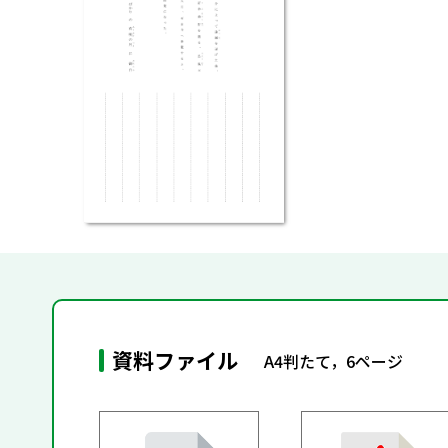
資料ファイル
A4判たて，6ページ