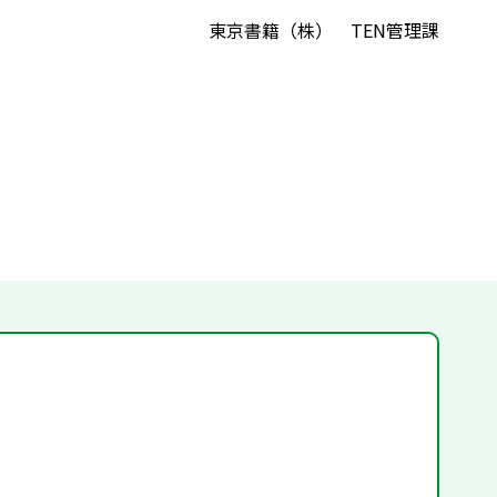
東京書籍（株） TEN管理課