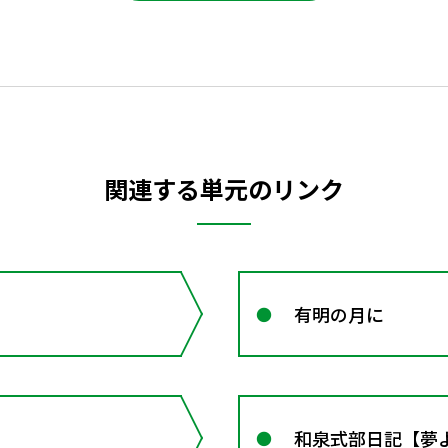
関連する単元のリンク
有明の月に
和泉式部日記【夢