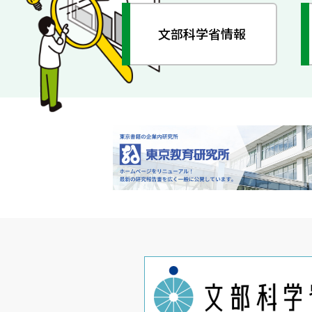
文部科学省情報