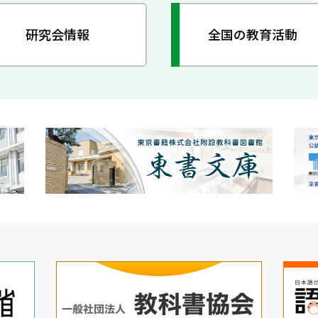
研究会情報
全国の教育活動