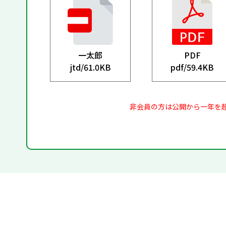
一太郎
PDF
jtd/
61.0KB
pdf/
59.4KB
非会員の方は公開から一年を