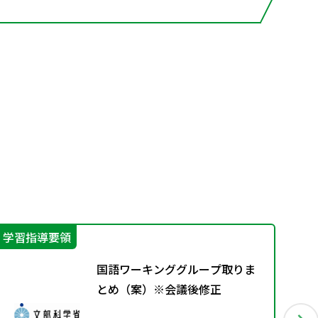
学習指導要領
学
国語ワーキンググループ取りま
とめ（案）※会議後修正