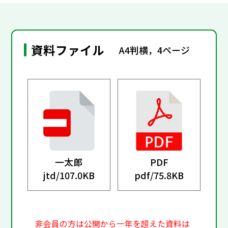
資料ファイル
A4判横，4ページ
一太郎
PDF
jtd/
107.0KB
pdf/
75.8KB
非会員の方は公開から一年を超えた資料は