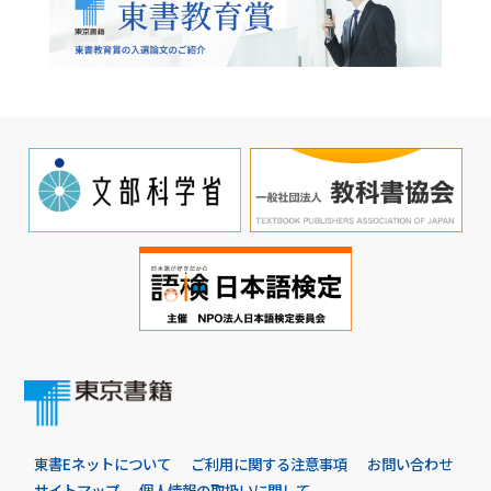
東書Eネットについて
ご利用に関する注意事項
お問い合わせ
サイトマップ
個人情報の取扱いに関して