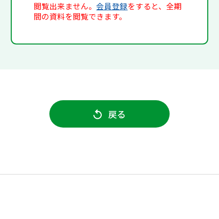
閲覧出来ません。
会員登録
をすると、全期
間の資料を閲覧できます。
戻る