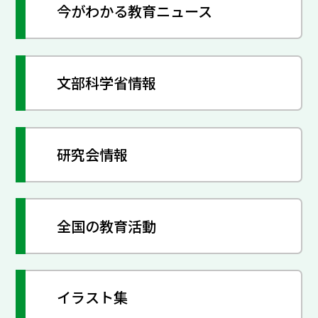
今がわかる教育ニュース
文部科学省情報
研究会情報
全国の教育活動
イラスト集