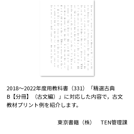
2018～2022年度用教科書（331）「精選古典
B【分冊】（古文編）」に対応した内容で，古文
教材プリント例を紹介します。
東京書籍（株） TEN管理課