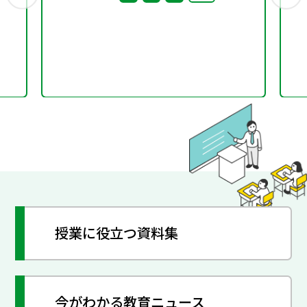
授業に役立つ資料集
今がわかる教育ニュース