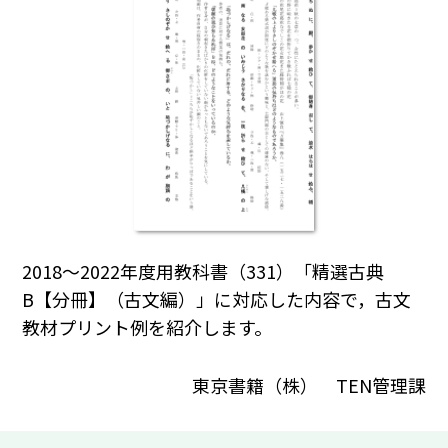
2018～2022年度用教科書（331）「精選古典
B【分冊】（古文編）」に対応した内容で，古文
教材プリント例を紹介します。
東京書籍（株） TEN管理課