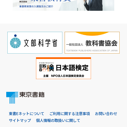
東書Eネットについて
ご利用に関する注意事項
お問い合わせ
サイトマップ
個人情報の取扱いに関して