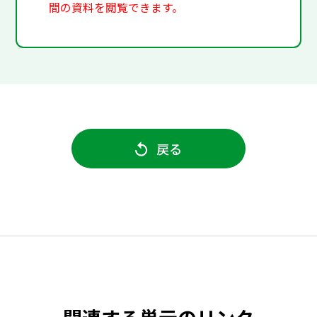
間の資料を閲覧できます。
戻る