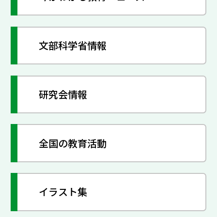
文部科学省情報
研究会情報
全国の教育活動
イラスト集