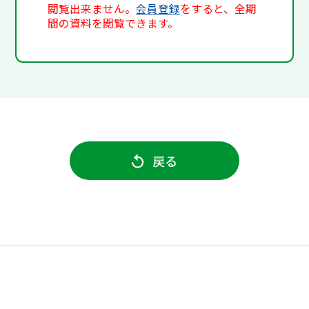
閲覧出来ません。
会員登録
をすると、全期
間の資料を閲覧できます。
戻る