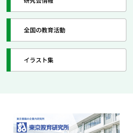
研究会情報
全国の教育活動
イラスト集