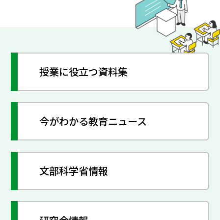
授業に役立つ資料集
今がわかる教育ニュース
文部科学省情報