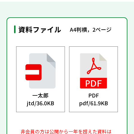
資料ファイル
A4判横，2ページ
一太郎
PDF
jtd/
36.0KB
pdf/
61.9KB
非会員の方は公開から一年を超えた資料は