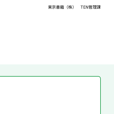
東京書籍（株） TEN管理課