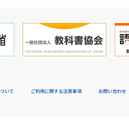
について
ご利用に関する注意事項
お問い合わせ