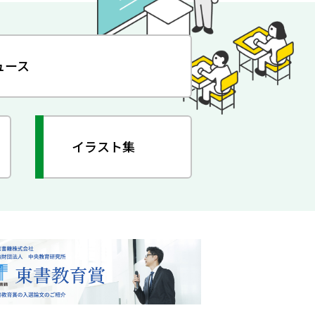
ュース
イラスト集