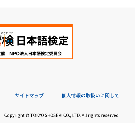
サイトマップ
個人情報の取扱いに関して
Copyright © TOKYO SHOSEKI CO., LTD. All rights reserved.