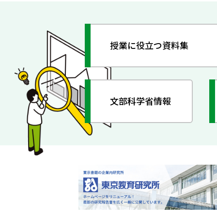
授業に役立つ資料集
文部科学省情報