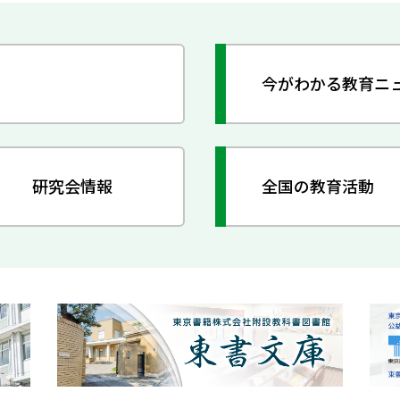
今がわかる教育ニ
研究会情報
全国の教育活動