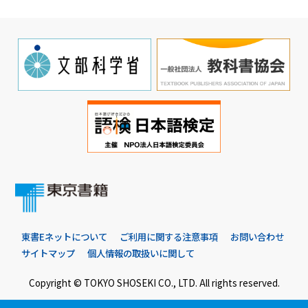
東書Eネットについて
ご利用に関する注意事項
お問い合わせ
サイトマップ
個人情報の取扱いに関して
Copyright © TOKYO SHOSEKI CO., LTD. All rights reserved.