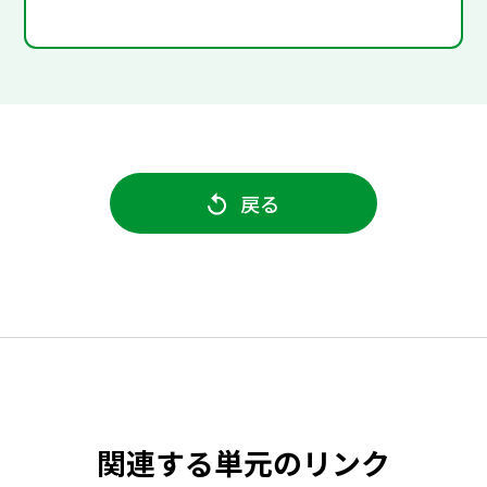
戻る
関連する単元のリンク