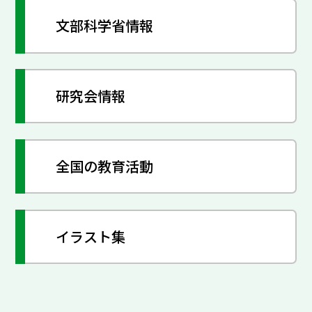
文部科学省情報
研究会情報
全国の教育活動
イラスト集