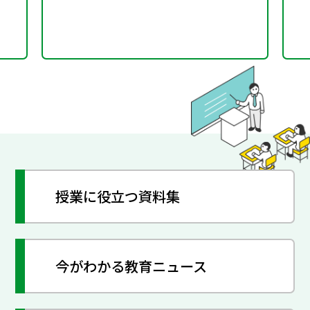
授業に役立つ資料集
今がわかる教育ニュース