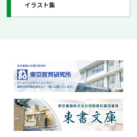
イラスト集