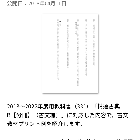
公開日：
2018年04月11日
2018～2022年度用教科書（331）「精選古典
B【分冊】（古文編）」に対応した内容で，古文
教材プリント例を紹介します。