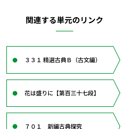
関連する単元のリンク
３３１ 精選古典Ｂ（古文編）
花は盛りに【第百三十七段】
７０１ 新編古典探究