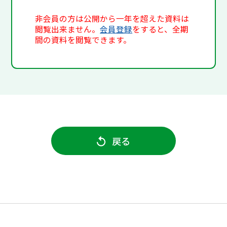
非会員の方は公開から一年を超えた資料は
閲覧出来ません。
会員登録
をすると、全期
間の資料を閲覧できます。
戻る