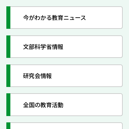
今がわかる教育ニュース
文部科学省情報
研究会情報
全国の教育活動