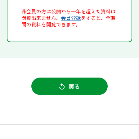
非会員の方は公開から一年を超えた資料は
閲覧出来ません。
会員登録
をすると、全期
間の資料を閲覧できます。
戻る