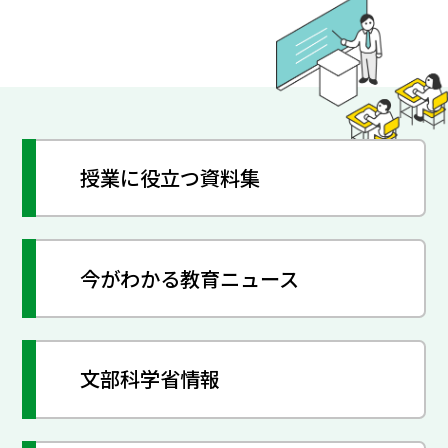
授業に役立つ資料集
今がわかる教育ニュース
文部科学省情報