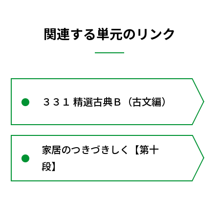
関連する単元のリンク
３３１ 精選古典Ｂ（古文編）
家居のつきづきしく【第十
段】