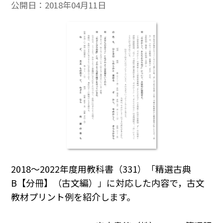
公開日：
2018年04月11日
2018～2022年度用教科書（331）「精選古典
B【分冊】（古文編）」に対応した内容で，古文
教材プリント例を紹介します。