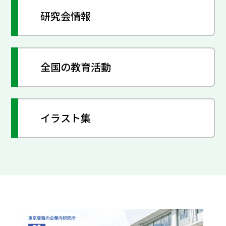
研究会情報
全国の教育活動
イラスト集