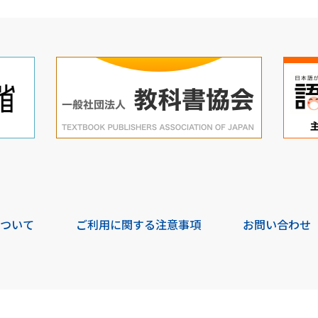
について
ご利用に関する注意事項
お問い合わせ