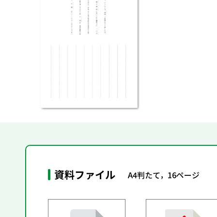
資料ファイル
A4判たて，16ページ