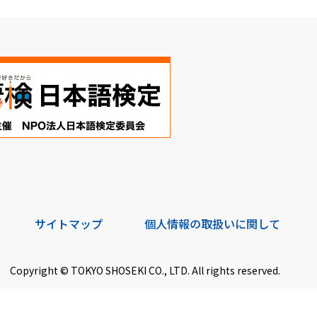
サイトマップ
個人情報の取扱いに関して
Copyright © TOKYO SHOSEKI CO., LTD. All rights reserved.