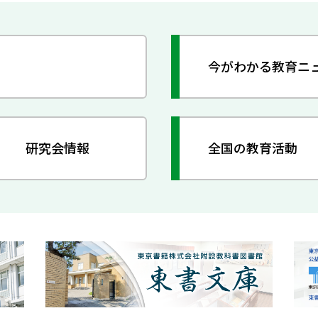
今がわかる教育ニ
研究会情報
全国の教育活動