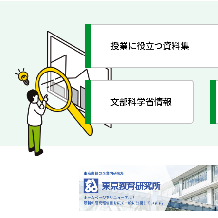
授業に役立つ資料集
文部科学省情報