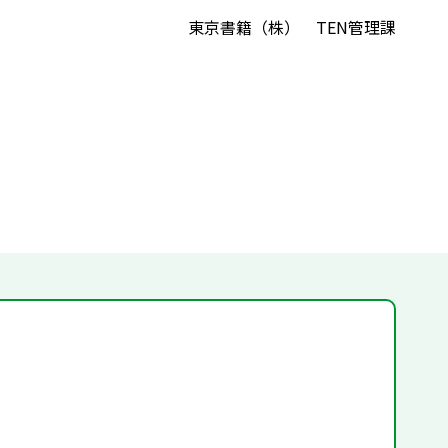
東京書籍（株） TEN管理課