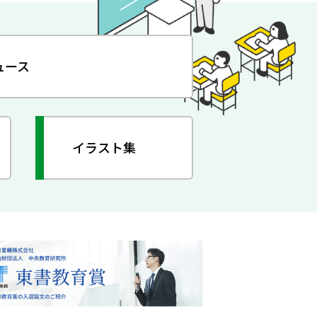
ュース
イラスト集