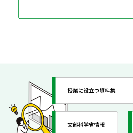
授業に役立つ資料集
文部科学省情報