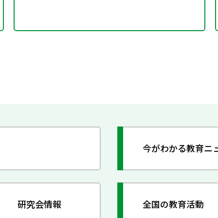
今がわかる教育ニ
研究会情報
全国の教育活動