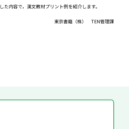
対応した内容で，漢文教材プリント例を紹介します。
東京書籍（株） TEN管理課