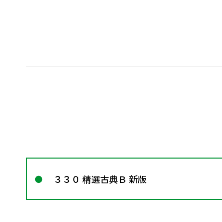
３３０ 精選古典Ｂ 新版