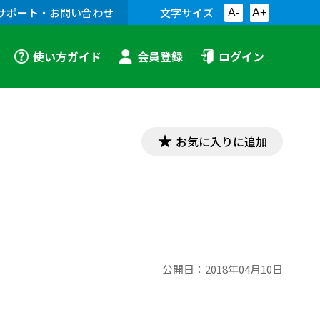
サポート・お問い合わせ
文字サイズ
A-
A+
使い方ガイド
会員登録
ログイン
お気に入りに追加
公開日：
2018年04月10日