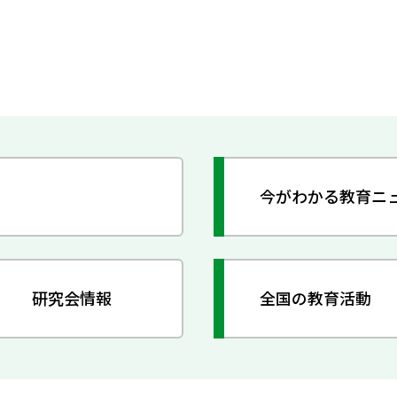
今がわかる教育ニ
研究会情報
全国の教育活動