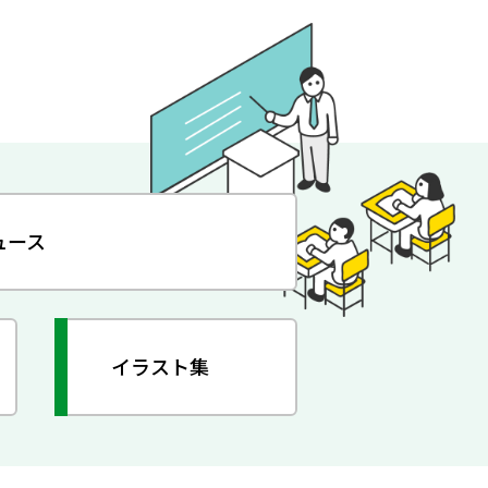
ュース
イラスト集