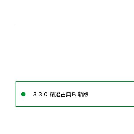
３３０ 精選古典Ｂ 新版