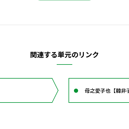
関連する単元のリンク
母之愛子也【韓非