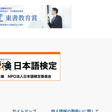
サイトマップ
個人情報の取扱いに関して