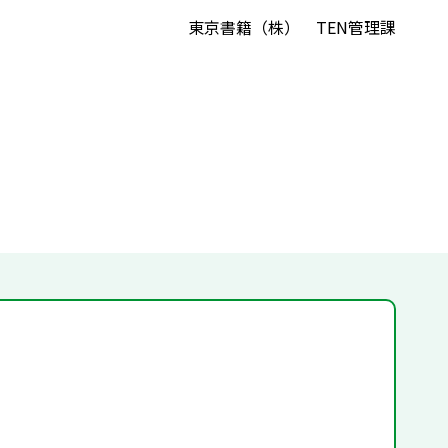
東京書籍（株） TEN管理課