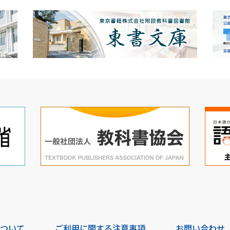
について
ご利用に関する注意事項
お問い合わせ