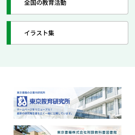
全国の教育活動
イラスト集