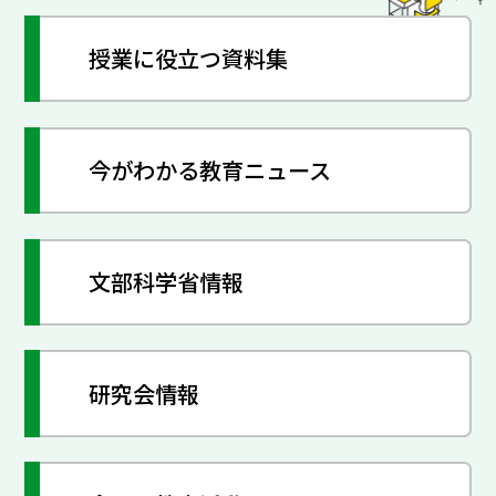
授業に役立つ資料集
今がわかる教育ニュース
文部科学省情報
研究会情報