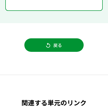
戻る
関連する単元のリンク