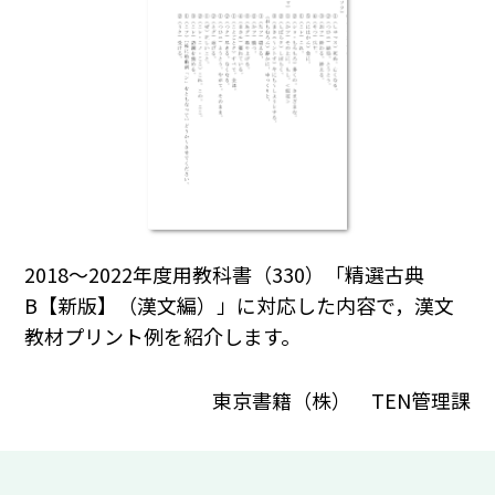
2018～2022年度用教科書（330）「精選古典
B【新版】（漢文編）」に対応した内容で，漢文
教材プリント例を紹介します。
東京書籍（株） TEN管理課