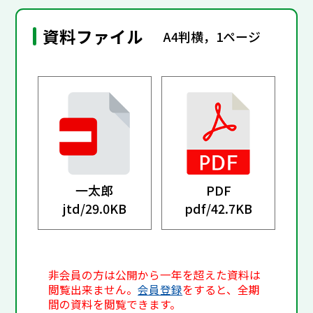
資料ファイル
A4判横，1ページ
一太郎
PDF
jtd/
29.0KB
pdf/
42.7KB
非会員の方は公開から一年を超えた資料は
閲覧出来ません。
会員登録
をすると、全期
間の資料を閲覧できます。