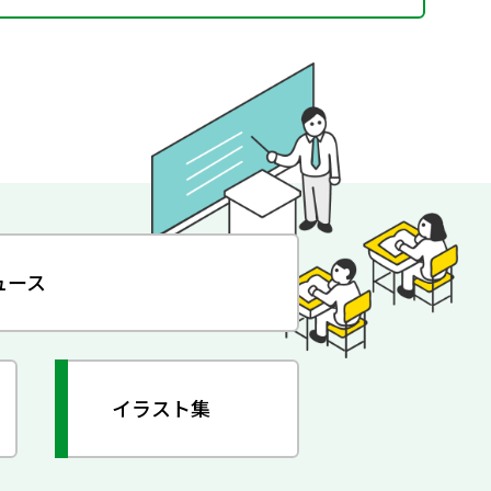
ュース
イラスト集