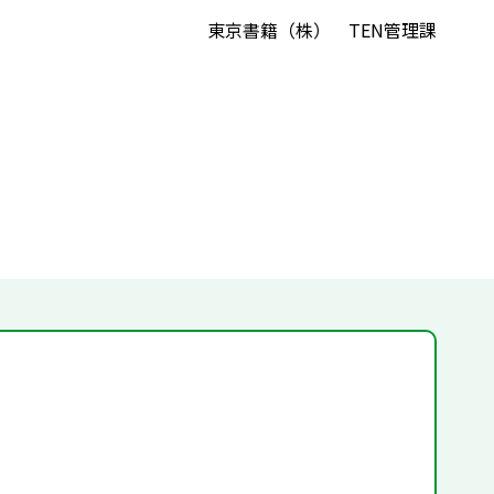
東京書籍（株） TEN管理課