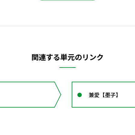
関連する単元のリンク
兼愛【墨子】