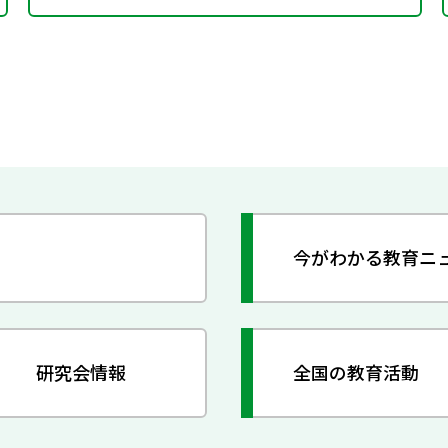
今がわかる教育ニ
研究会情報
全国の教育活動