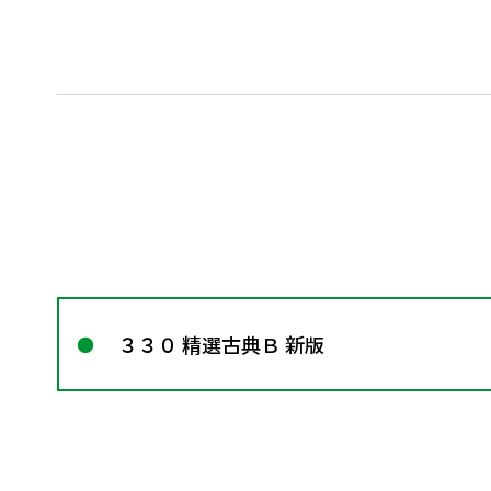
３３０ 精選古典Ｂ 新版