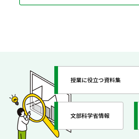
授業に役立つ資料集
文部科学省情報