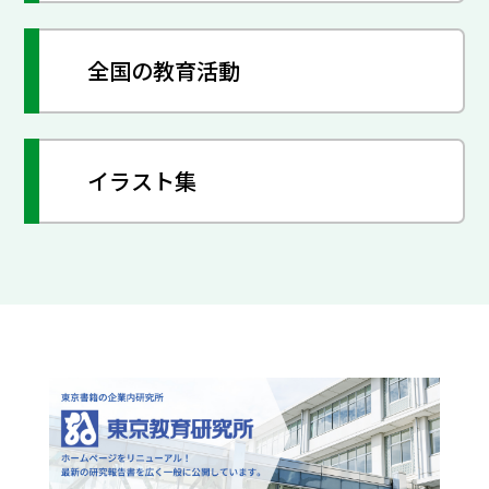
全国の教育活動
イラスト集