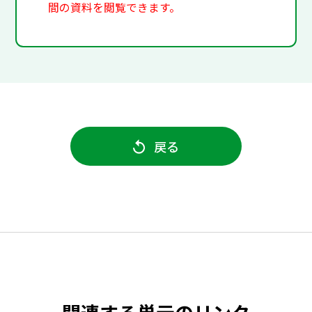
間の資料を閲覧できます。
戻る