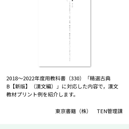
2018～2022年度用教科書（330）「精選古典
B【新版】（漢文編）」に対応した内容で，漢文
教材プリント例を紹介します。
東京書籍（株） TEN管理課