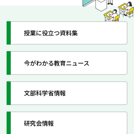
授業に役立つ資料集
今がわかる教育ニュース
文部科学省情報
研究会情報