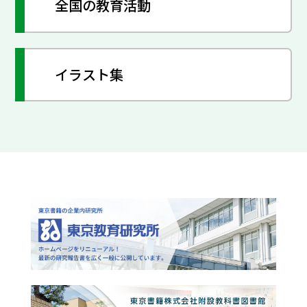
全国の教育活動
イラスト集