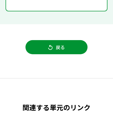
戻る
関連する単元のリンク