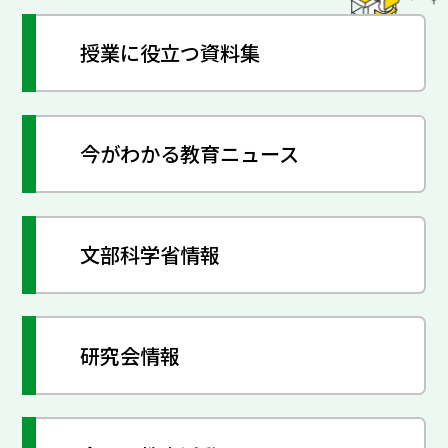
授業に役立つ資料集
今がわかる教育ニュース
文部科学省情報
研究会情報