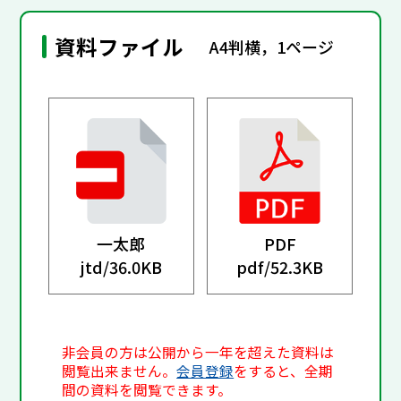
資料ファイル
A4判横，1ページ
一太郎
PDF
jtd/
36.0KB
pdf/
52.3KB
非会員の方は公開から一年を超えた資料は
閲覧出来ません。
会員登録
をすると、全期
間の資料を閲覧できます。