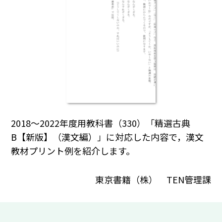
2018～2022年度用教科書（330）「精選古典
B【新版】（漢文編）」に対応した内容で，漢文
教材プリント例を紹介します。
東京書籍（株） TEN管理課