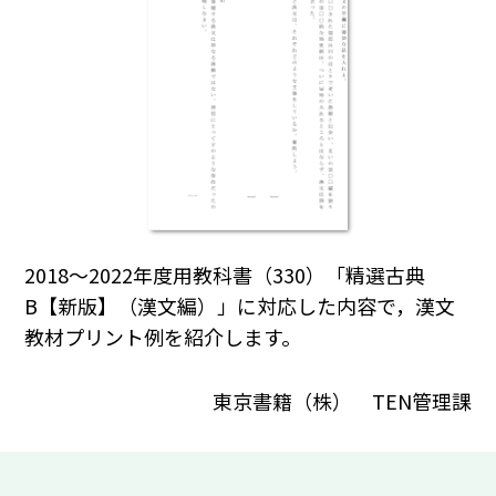
2018～2022年度用教科書（330）「精選古典
B【新版】（漢文編）」に対応した内容で，漢文
教材プリント例を紹介します。
東京書籍（株） TEN管理課