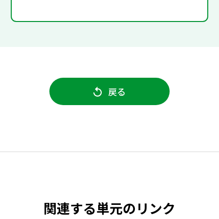
戻る
関連する単元のリンク