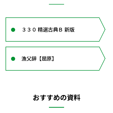
３３０ 精選古典Ｂ 新版
漁父辞【屈原】
おすすめの資料