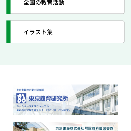
全国の教育活動
イラスト集