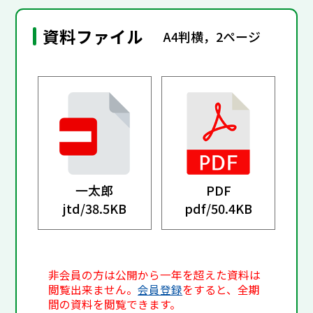
資料ファイル
A4判横，2ページ
一太郎
PDF
jtd/
38.5KB
pdf/
50.4KB
非会員の方は公開から一年を超えた資料は
閲覧出来ません。
会員登録
をすると、全期
間の資料を閲覧できます。