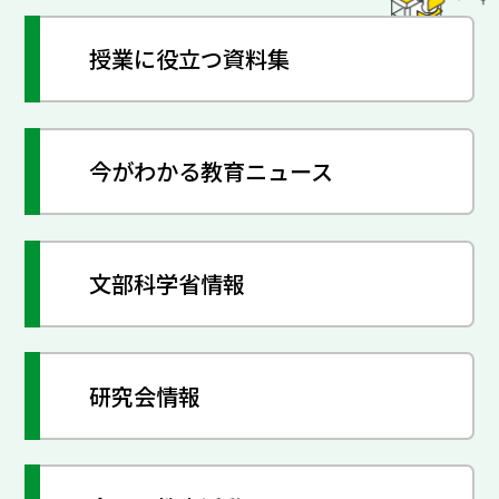
授業に役立つ資料集
今がわかる教育ニュース
文部科学省情報
研究会情報