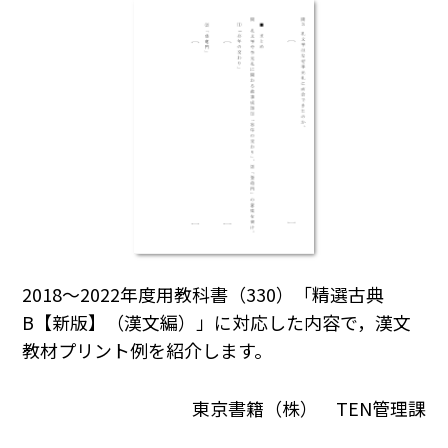
2018～2022年度用教科書（330）「精選古典
B【新版】（漢文編）」に対応した内容で，漢文
教材プリント例を紹介します。
東京書籍（株） TEN管理課