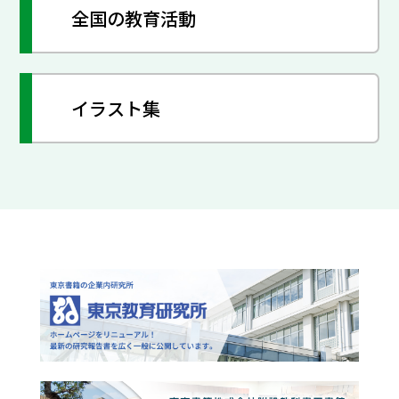
全国の教育活動
イラスト集