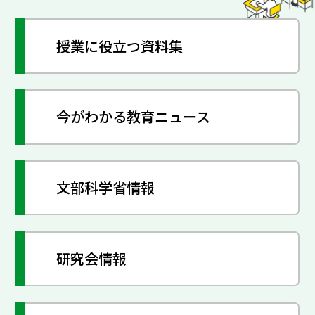
授業に役立つ資料集
今がわかる教育ニュース
文部科学省情報
研究会情報