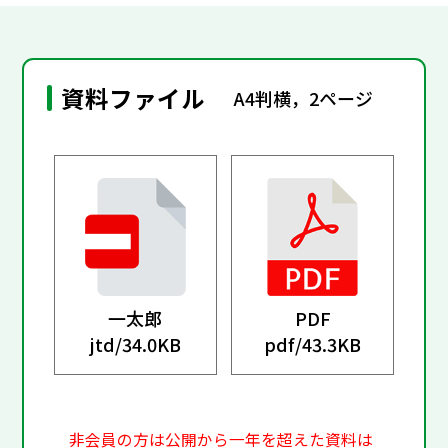
資料ファイル
A4判横，2ページ
一太郎
PDF
jtd/
34.0KB
pdf/
43.3KB
非会員の方は公開から一年を超えた資料は