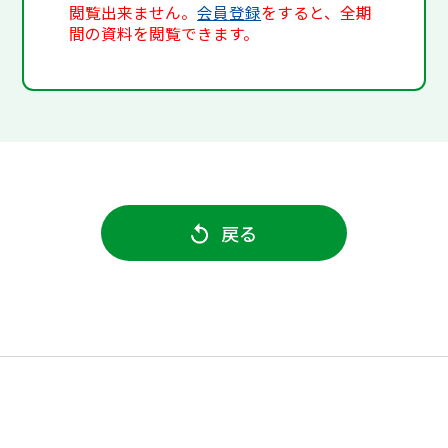
閲覧出来ません。
会員登録
をすると、全期
間の資料を閲覧できます。
戻る