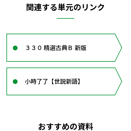
関連する単元のリンク
３３０ 精選古典Ｂ 新版
小時了了【世説新語】
おすすめの資料