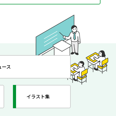
ュース
イラスト集