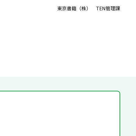
東京書籍（株） TEN管理課