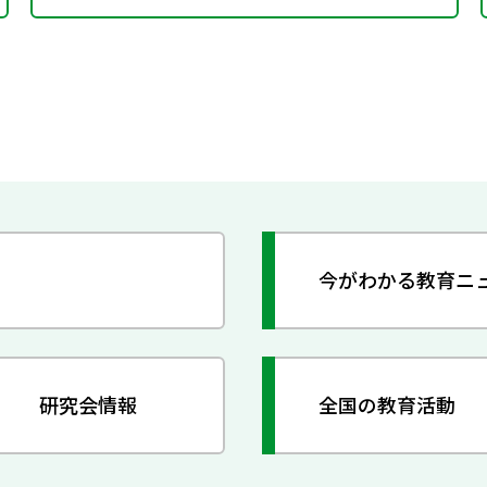
今がわかる教育ニ
研究会情報
全国の教育活動