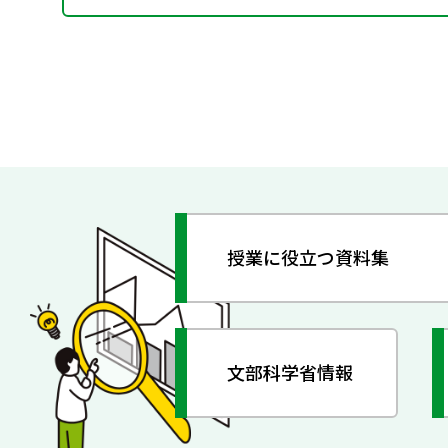
授業に役立つ資料集
文部科学省情報