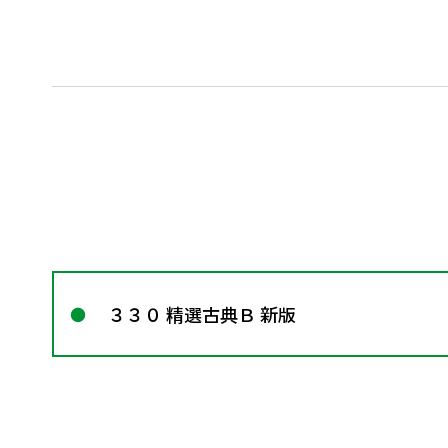
３３０ 精選古典Ｂ 新版