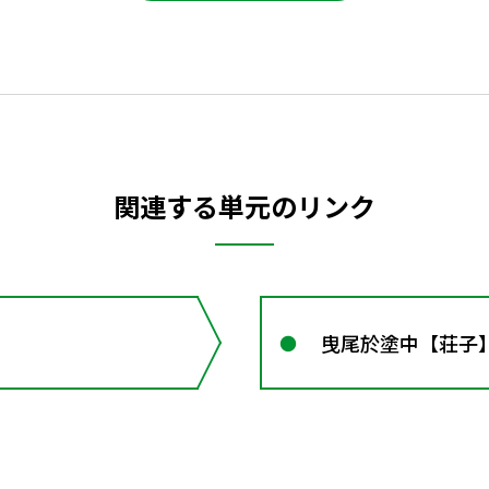
関連する単元のリンク
曳尾於塗中【荘子