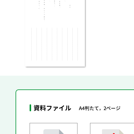
資料ファイル
A4判たて，2ページ