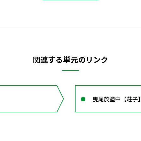
関連する単元のリンク
曳尾於塗中【荘子