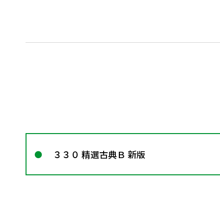
３３０ 精選古典Ｂ 新版