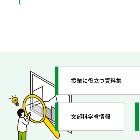
授業に役立つ資料集
文部科学省情報