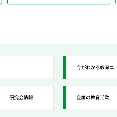
今がわかる教育ニ
研究会情報
全国の教育活動