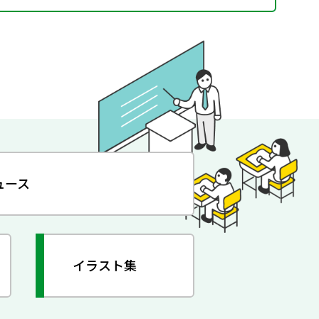
ュース
イラスト集