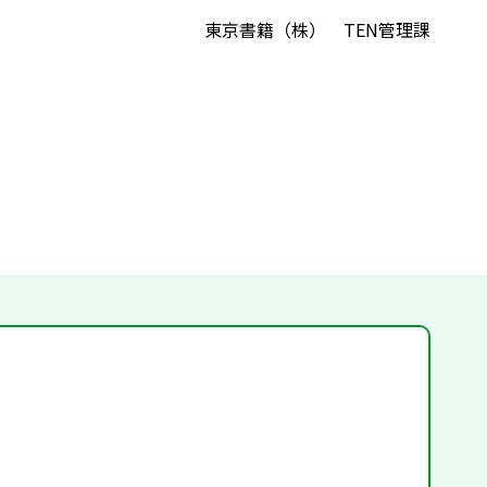
東京書籍（株） TEN管理課