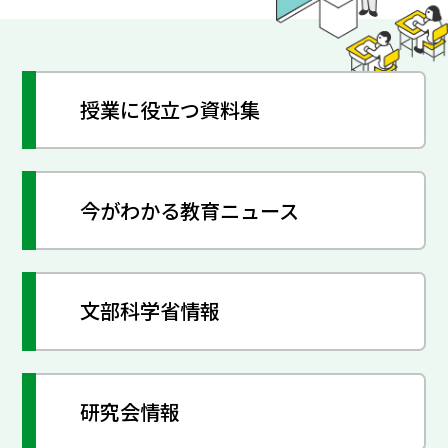
授業に役立つ資料集
今がわかる教育ニュース
文部科学省情報
研究会情報