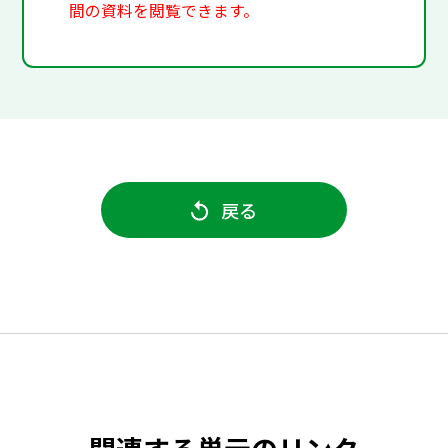
間の資料を閲覧できます。
戻る