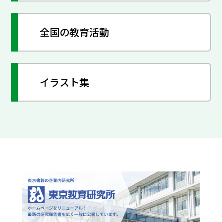
全国の教育活動
イラスト集