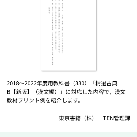
2018～2022年度用教科書（330）「精選古典
B【新版】（漢文編）」に対応した内容で，漢文
教材プリント例を紹介します。
東京書籍（株） TEN管理課