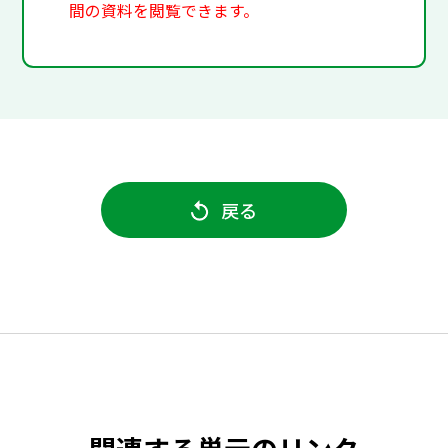
間の資料を閲覧できます。
戻る