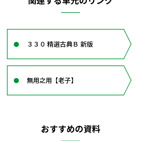
関連する単元のリンク
３３０ 精選古典Ｂ 新版
無用之用【老子】
おすすめの資料