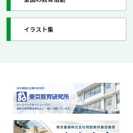
イラスト集