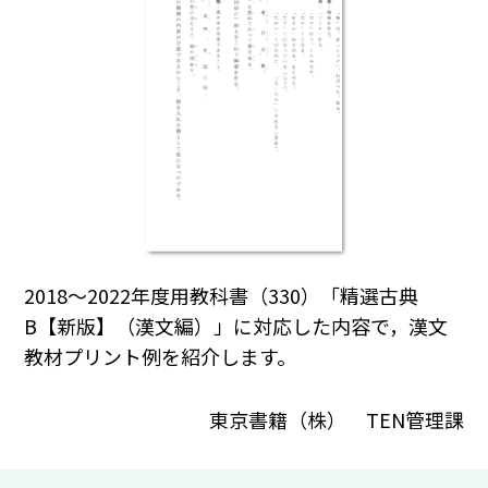
2018～2022年度用教科書（330）「精選古典
B【新版】（漢文編）」に対応した内容で，漢文
教材プリント例を紹介します。
東京書籍（株） TEN管理課