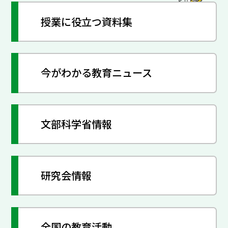
授業に役立つ資料集
今がわかる教育ニュース
文部科学省情報
研究会情報
全国の教育活動