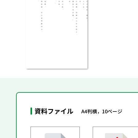
資料ファイル
A4判横，10ページ