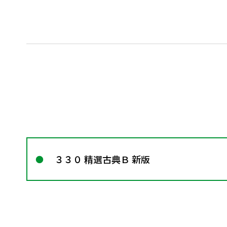
３３０ 精選古典Ｂ 新版