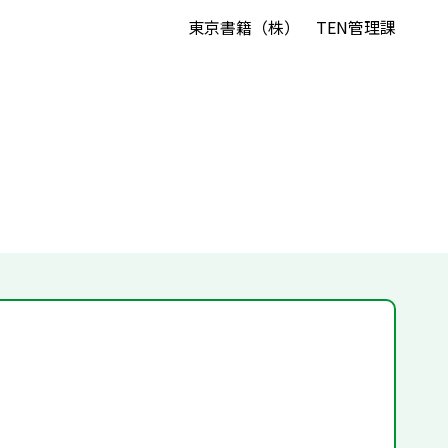
東京書籍（株） TEN管理課