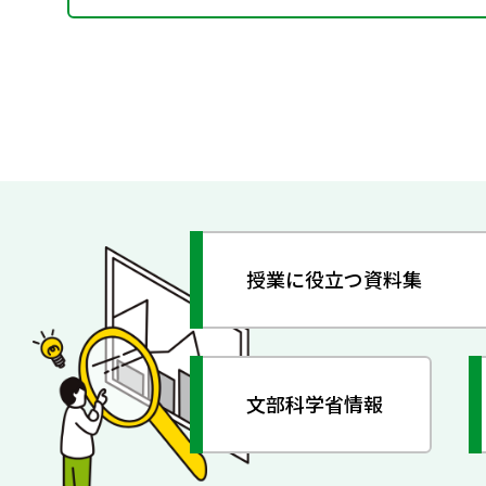
授業に役立つ資料集
文部科学省情報