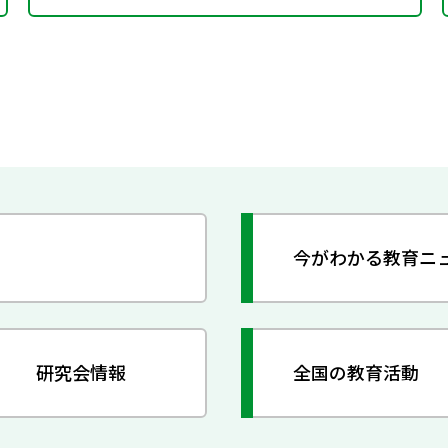
今がわかる教育ニ
研究会情報
全国の教育活動