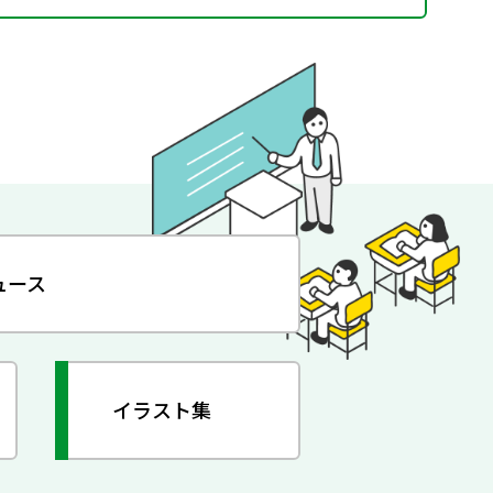
ュース
イラスト集