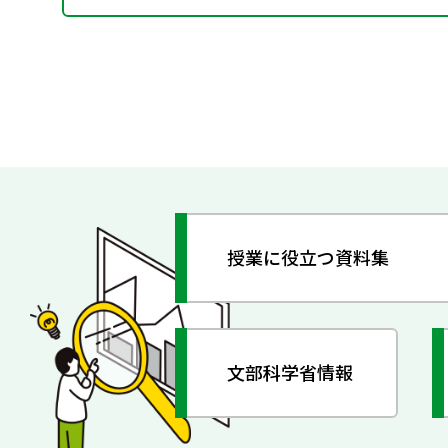
授業に役立つ資料集
文部科学省情報