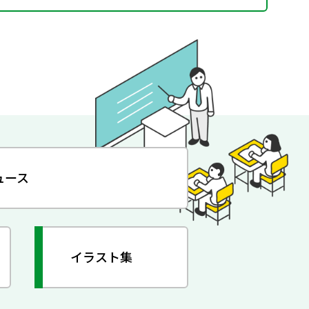
ュース
イラスト集