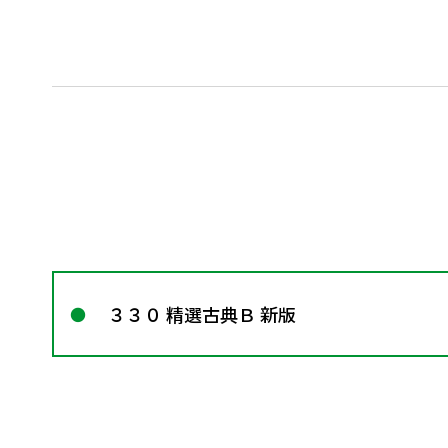
３３０ 精選古典Ｂ 新版