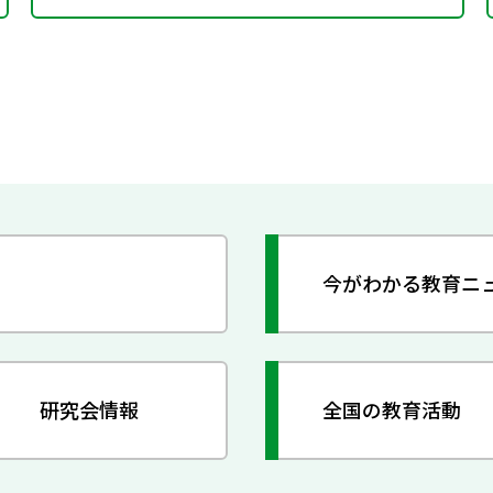
今がわかる教育ニ
研究会情報
全国の教育活動