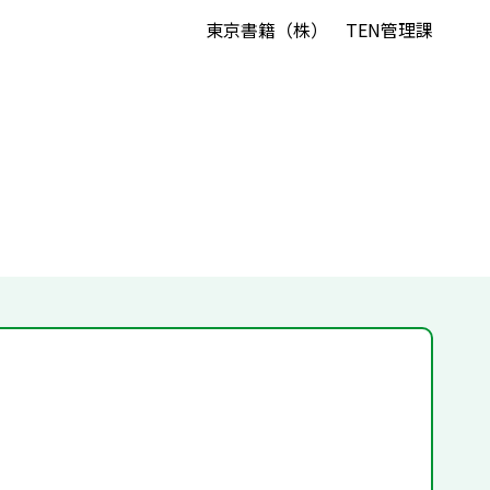
東京書籍（株） TEN管理課