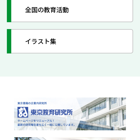
全国の教育活動
イラスト集