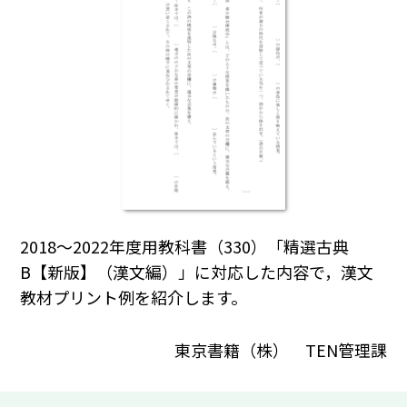
2018～2022年度用教科書（330）「精選古典
B【新版】（漢文編）」に対応した内容で，漢文
教材プリント例を紹介します。
東京書籍（株） TEN管理課