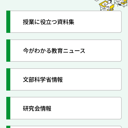
授業に役立つ資料集
今がわかる教育ニュース
文部科学省情報
研究会情報