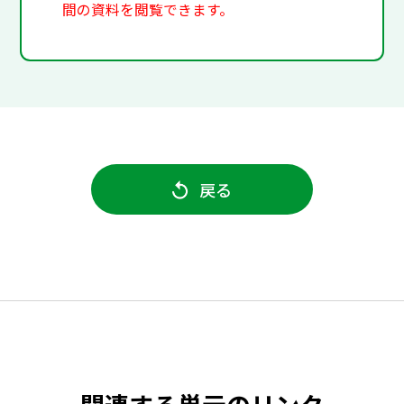
間の資料を閲覧できます。
戻る