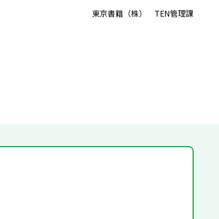
東京書籍（株） TEN管理課