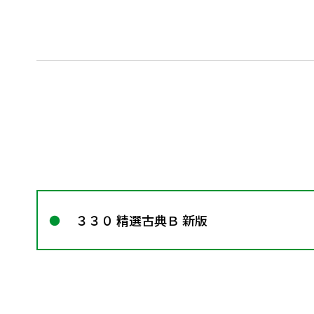
３３０ 精選古典Ｂ 新版