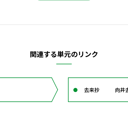
関連する単元のリンク
去来抄 向井