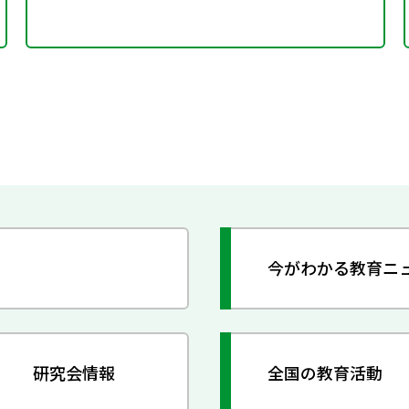
今がわかる教育ニ
研究会情報
全国の教育活動