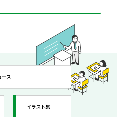
ュース
イラスト集