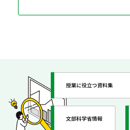
授業に役立つ資料集
文部科学省情報