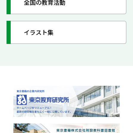
全国の教育活動
イラスト集