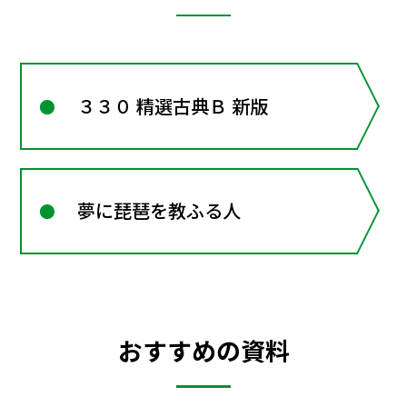
３３０ 精選古典Ｂ 新版
夢に琵琶を教ふる人
おすすめの資料