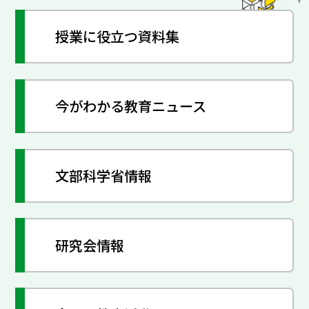
授業に役立つ資料集
今がわかる教育ニュース
文部科学省情報
研究会情報