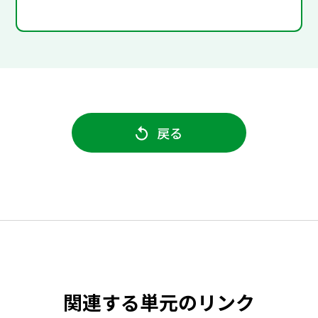
戻る
関連する単元のリンク