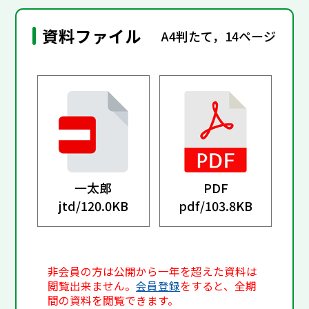
資料ファイル
A4判たて，14ページ
一太郎
PDF
jtd/
120.0KB
pdf/
103.8KB
非会員の方は公開から一年を超えた資料は
閲覧出来ません。
会員登録
をすると、全期
間の資料を閲覧できます。