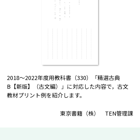
2018～2022年度用教科書（330）「精選古典
B【新版】（古文編）」に対応した内容で，古文
教材プリント例を紹介します。
東京書籍（株） TEN管理課