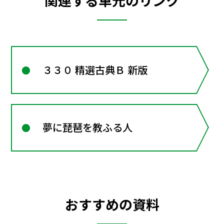
関連する単元のリンク
３３０ 精選古典Ｂ 新版
夢に琵琶を教ふる人
おすすめの資料