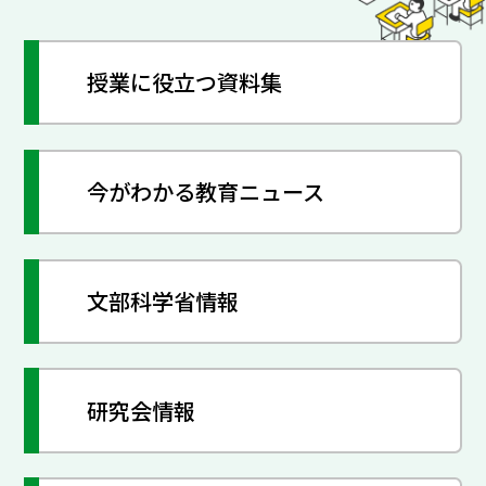
授業に役立つ資料集
今がわかる教育ニュース
文部科学省情報
研究会情報