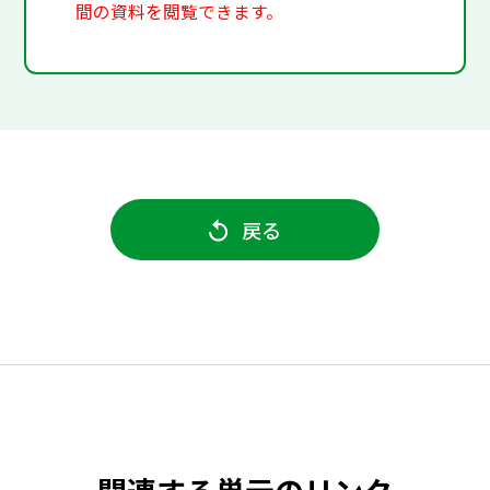
間の資料を閲覧できます。
戻る