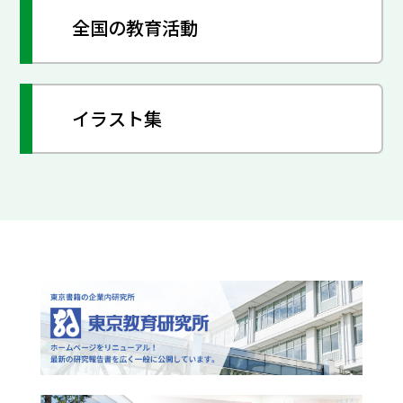
全国の教育活動
イラスト集