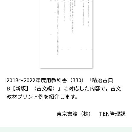
2018～2022年度用教科書（330）「精選古典
B【新版】（古文編）」に対応した内容で，古文
教材プリント例を紹介します。
東京書籍（株） TEN管理課