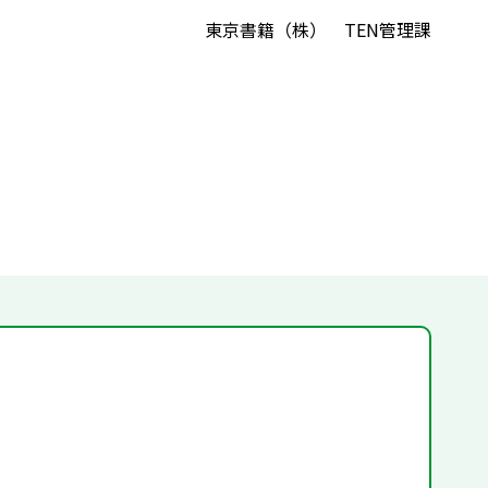
東京書籍（株） TEN管理課