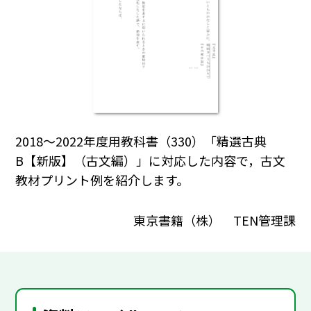
2018～2022年度用教科書（330）「精選古典
B【新版】（古文編）」に対応した内容で，古文
教材プリント例を紹介します。
東京書籍（株） TEN管理課