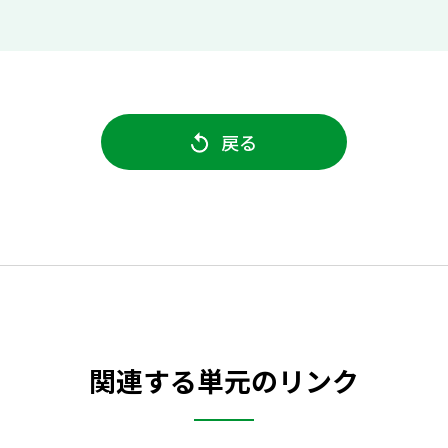
戻る
関連する単元のリンク