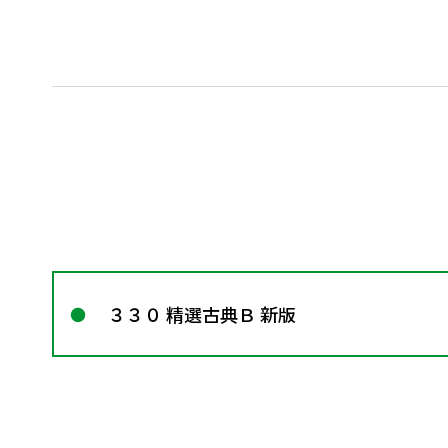
３３０ 精選古典Ｂ 新版