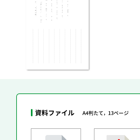
資料ファイル
A4判たて，13ページ