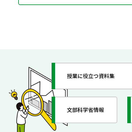
授業に役立つ資料集
文部科学省情報