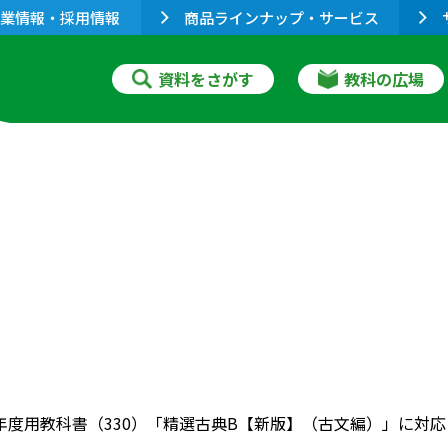
業情報・採用情報
商品ラインナップ・サービス
資料をさがす
教科の広場
022年度用教科書（330）「精選古典B【新版】（古文編）」に