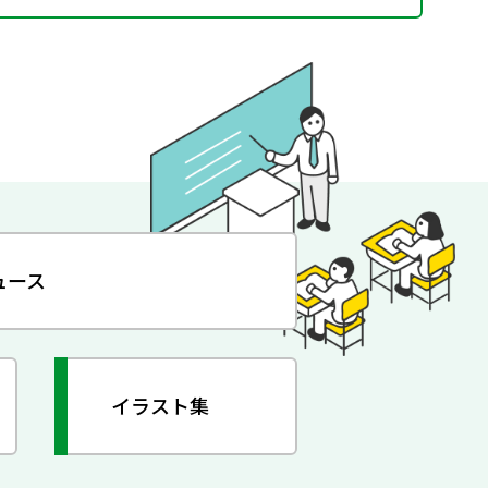
ュース
イラスト集