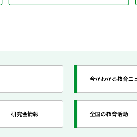
今がわかる教育ニ
研究会情報
全国の教育活動