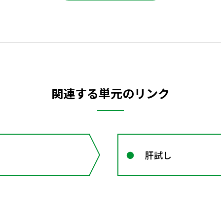
関連する単元のリンク
肝試し