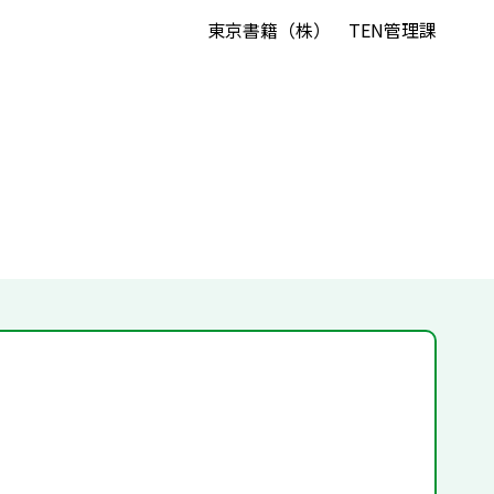
東京書籍（株） TEN管理課