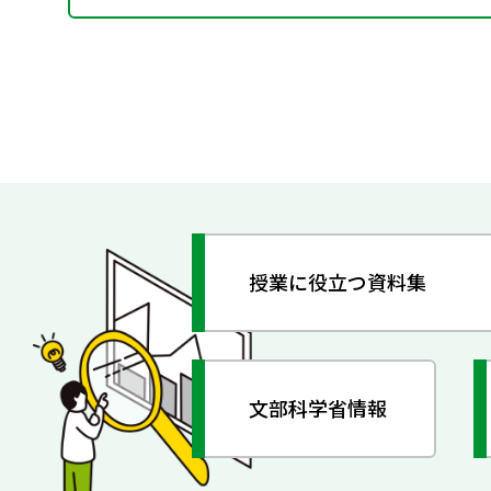
授業に役立つ資料集
文部科学省情報