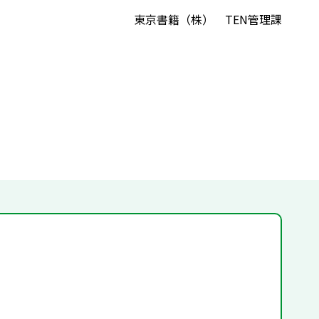
東京書籍（株） TEN管理課