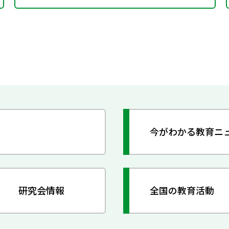
今がわかる教育ニ
研究会情報
全国の教育活動