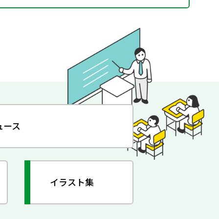
ュース
イラスト集