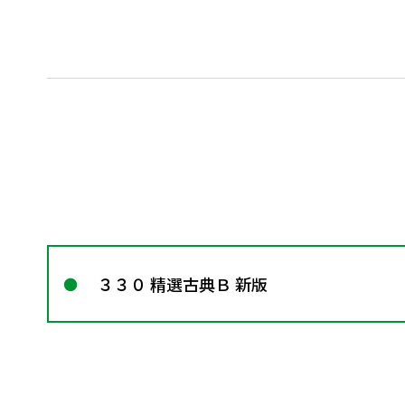
３３０ 精選古典Ｂ 新版