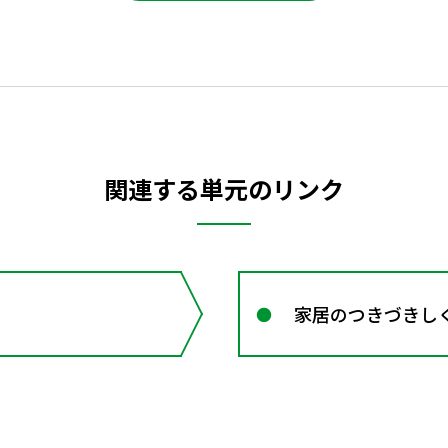
関連する単元のリンク
家居のつきづきし