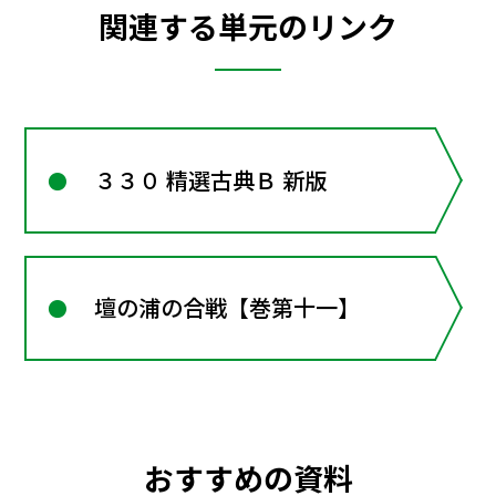
関連する単元のリンク
３３０ 精選古典Ｂ 新版
壇の浦の合戦【巻第十一】
おすすめの資料