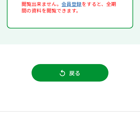
閲覧出来ません。
会員登録
をすると、全期
間の資料を閲覧できます。
戻る