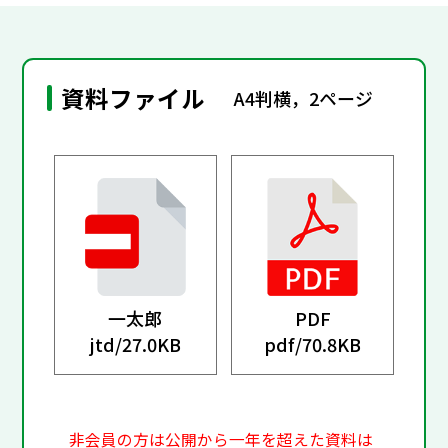
資料ファイル
A4判横，2ページ
一太郎
PDF
jtd/
27.0KB
pdf/
70.8KB
非会員の方は公開から一年を超えた資料は