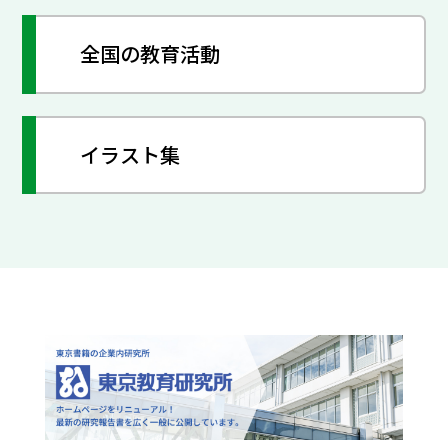
全国の教育活動
イラスト集