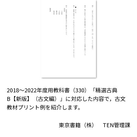
2018～2022年度用教科書（330）「精選古典
B【新版】（古文編）」に対応した内容で，古文
教材プリント例を紹介します。
東京書籍（株） TEN管理課