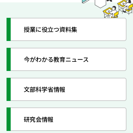
授業に役立つ資料集
今がわかる教育ニュース
文部科学省情報
研究会情報